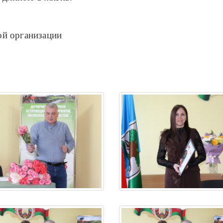
ой организации