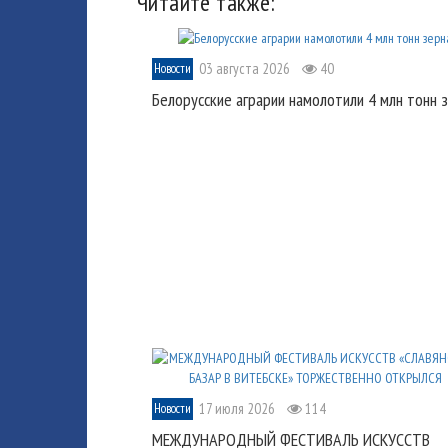
Читайте также:
03 августа 2026
40
Новости
Белорусские аграрии намолотили 4 млн тонн 
17 июля 2026
114
Новости
МЕЖДУНАРОДНЫЙ ФЕСТИВАЛЬ ИСКУССТВ