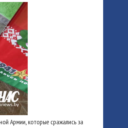
ой Армии, которые сражались за