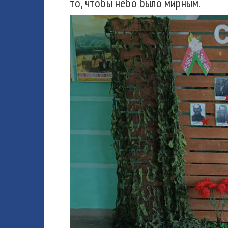
то, чтобы небо было мирным.