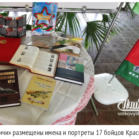
ичи» размещены имена и портреты 17 бойцов Красн