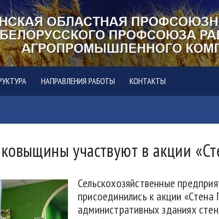
РУКТУРА
НАПРАВЛЕНИЯ РАБОТЫ
КОНТАКТЫ
лковыщины участвуют в акции «Ст
Сельскохозяйственные предприя
присоединились к акции «Стена 
административных зданиях сте