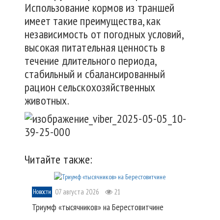
Использование кормов из траншей
имеет такие преимущества, как
независимость от погодных условий,
высокая питательная ценность в
течение длительного периода,
стабильный и сбалансированный
рацион сельскохозяйственных
животных.
Читайте также:
07 августа 2026
21
Новости
Триумф «тысячников» на Берестовитчине