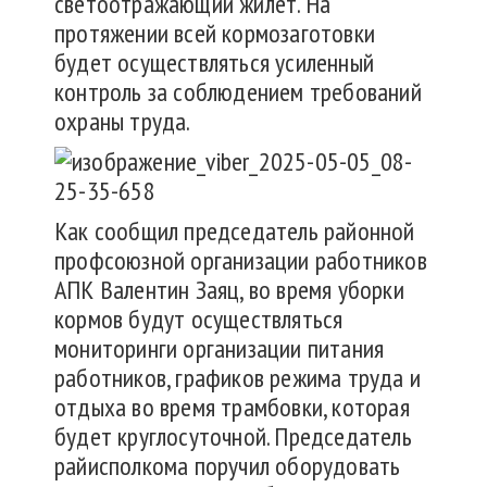
светоотражающий жилет. На
протяжении всей кормозаготовки
будет осуществляться усиленный
контроль за соблюдением требований
охраны труда.
Как сообщил председатель районной
профсоюзной организации работников
АПК Валентин Заяц, во время уборки
кормов будут осуществляться
мониторинги организации питания
работников, графиков режима труда и
отдыха во время трамбовки, которая
будет круглосуточной. Председатель
райисполкома поручил оборудовать