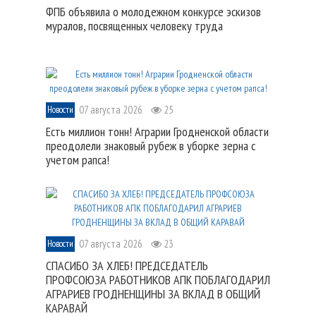
ФПБ объявила о молодежном конкурсе эскизов
муралов, посвященных человеку труда
07 августа 2026
25
Новости
Есть миллион тонн! Аграрии Гродненской области
преодолели знаковый рубеж в уборке зерна с
учетом рапса!
07 августа 2026
23
Новости
СПАСИБО ЗА ХЛЕБ! ПРЕДСЕДАТЕЛЬ
ПРОФСОЮЗА РАБОТНИКОВ АПК ПОБЛАГОДАРИЛ
АГРАРИЕВ ГРОДНЕНЩИНЫ ЗА ВКЛАД В ОБЩИЙ
КАРАВАЙ