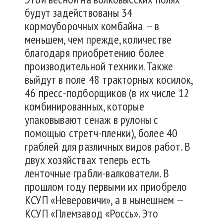
будут задействованы 34
кормоуборочных комбайна — в
меньшем, чем прежде, количестве
благодаря приобретению более
производительной техники. Также
выйдут в поле 48 тракторных косилок,
46 пресс-подборщиков (в их числе 12
комбинированных, которые
упаковывают сенаж в рулоны с
помощью стретч-пленки), более 40
граблей для различных видов работ. В
двух хозяйствах теперь есть
ленточные грабли-валкователи. В
прошлом году первыми их приобрело
КСУП «Неверовичи», а в нынешнем —
КСУП «Племзавод «Россь». Это