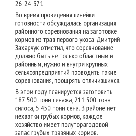
Во время проведения линейки
готовности обсуждалась организация
районного соревнования на заготовке
кормов из трав первого укоса. Дмитрий
Захарчук отметил, что соревнование
должно быть не только областным и
районным, нужно и внутри крупных
сельхозпредприятий проводить такие
соревнования, поощрять отличившихся.
В этом году планируется заготовить
187 500 тонн сенажа, 211 500 тонн
силоса, 5 450 тонн сена. В районе нет
нехватки грубых кормов, каждое
хозяйство имеет полуторагодовой
запас грубых травяных кормов.