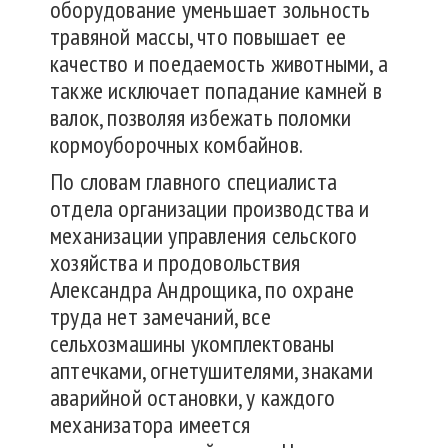
оборудование уменьшает зольность
травяной массы, что повышает ее
качество и поедаемость животными, а
также исключает попадание камней в
валок, позволяя избежать поломки
кормоуборочных комбайнов.
По словам главного специалиста
отдела организации производства и
механизации управления сельского
хозяйства и продовольствия
Александра Андрощика, по охране
труда нет замечаний, все
сельхозмашины укомплектованы
аптечками, огнетушителями, знаками
аварийной остановки, у каждого
механизатора имеется