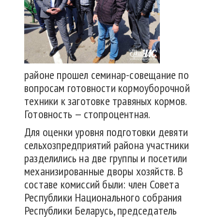
районе прошел семинар-совещание по
вопросам готовности кормоуборочной
техники к заготовке травяных кормов.
Готовность — стопроцентная.
Для оценки уровня подготовки девяти
сельхозпредприятий района участники
разделились на две группы и посетили
механизированные дворы хозяйств. В
составе комиссий были: член Совета
Республики Национального собрания
Республики Беларусь, председатель