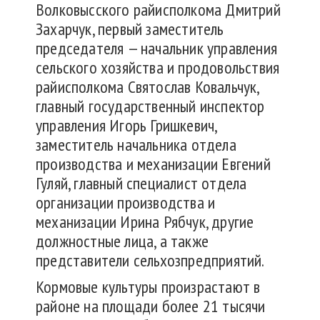
Волковысского райисполкома Дмитрий
Захарчук, первый заместитель
председателя — начальник управления
сельского хозяйства и продовольствия
райисполкома Святослав Ковальчук,
главный государственный инспектор
управления Игорь Гришкевич,
заместитель начальника отдела
производства и механизации Евгений
Гуляй, главный специалист отдела
организации производства и
механизации Ирина Рябчук, другие
должностные лица, а также
представители сельхозпредприятий.
Кормовые культуры произрастают в
районе на площади более 21 тысячи