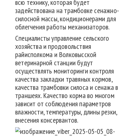
всю технику, которая будет
задействована на трамбовке сенажно-
силосной массы, кондиционерами для
облегчения работы механизаторов.
Специалисты управление сельского
хозяйства и продовольствия
райисполкома и Волковысской
ветеринарной станции будут
осуществлять мониторинги контроля
качества закладки травяных кормов,
качества трамбовки силоса и сенажа в
траншеях. Качество корма во многом
зависит от соблюдения параметров
влажности, температуры, длины резки,
внесения консервантов.