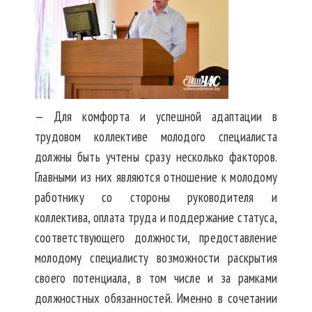
— Для комфорта и успешной адаптации в
трудовом коллективе молодого специалиста
должны быть учтены сразу несколько факторов.
Главными из них являются отношение к молодому
работнику со стороны руководителя и
коллектива, оплата труда и поддержание статуса,
соответствующего должности, предоставление
молодому специалисту возможности раскрытия
своего потенциала, в том числе и за рамками
должностных обязанностей. Именно в сочетании