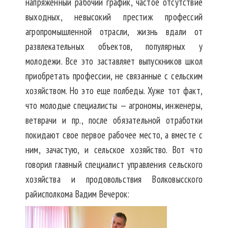
напряженный рабочий график, частое отсутствие
выходных, невысокий престиж профессий
агропромышленной отрасли, жизнь вдали от
развлекательных объектов, популярных у
молодежи. Все это заставляет выпускников школ
приобретать профессии, не связанные с сельским
хозяйством. Но это еще полбеды. Хуже тот факт,
что молодые специалисты — агрономы, инженеры,
ветврачи и пр., после обязательной отработки
покидают свое первое рабочее место, а вместе с
ним, зачастую, и сельское хозяйство. Вот что
говорил главный специалист управления сельского
хозяйства и продовольствия Волковысского
райисполкома Вадим Вечерок: