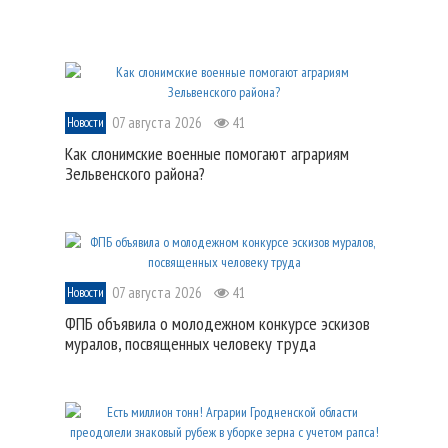
07 августа 2026
41
Новости
Как слонимские военные помогают аграриям
Зельвенского района?
07 августа 2026
41
Новости
ФПБ объявила о молодежном конкурсе эскизов
муралов, посвященных человеку труда