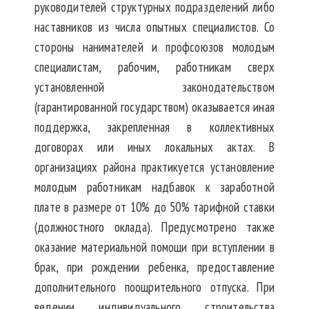
руководителей структурных подразделений либо
наставников из числа опытных специалистов. Со
стороны нанимателей и профсоюзов молодым
специалистам, рабочим, работникам сверх
установленной законодательством
(гарантированной государством) оказывается иная
поддержка, закрепленная в коллективных
договорах или иных локальных актах. В
организациях района практикуется установление
молодым работникам надбавок к заработной
плате в размере от 10% до 50% тарифной ставки
(должностного оклада). Предусмотрено также
оказание материальной помощи при вступлении в
брак, при рождении ребенка, предоставление
дополнительного поощрительного отпуска. При
ведении индивидуального строительства