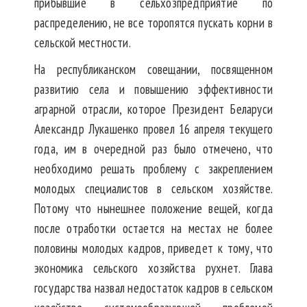
прибывшие в сельхозпредприятие по
распределению, не все торопятся пускать корни в
сельской местности.
На республиканском совещании, посвященном
развитию села и повышению эффективности
аграрной отрасли, которое Президент Беларуси
Александр Лукашенко провел 16 апреля текущего
года, им в очередной раз было отмечено, что
необходимо решать проблему с закреплением
молодых специалистов в сельском хозяйстве.
Потому что нынешнее положение вещей, когда
после отработки остается на местах не более
половины молодых кадров, приведет к тому, что
экономика сельского хозяйства рухнет. Глава
государства назвал недостаток кадров в сельском