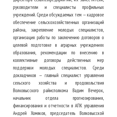
руководители и специалисты профильных
учреждений. Среди обсуждаемых тем — кадровое
обеспечение сельскохозяйственных организаций
района, закрепление молодых специалистов,
организация работы по заключению договоров о
целевой подготовке в аграрных учреждениях
образования, рекомендации по внесению в
коллективные договоры действенных мер
поддержки молодых специалистов. Среди
докладчиков — главный специалист управления
сельского хозяйства и продовольствия
Волковысского райисполкома Вадим Вечерок,
начальник отдела прогнозирования,
финансирования и отчетности в АПК управления
Андрей Хомяков, председатель Волковысской