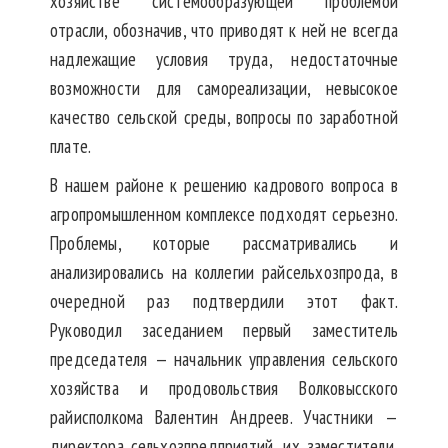
хозяйстве системообразующей проблемой
отрасли, обозначив, что приводят к ней не всегда
надлежащие условия труда, недостаточные
возможности для самореализации, невысокое
качество сельской среды, вопросы по заработной
плате.
В нашем районе к решению кадрового вопроса в
агропромышленном комплексе подходят серьезно.
Проблемы, которые рассматривались и
анализировались на коллегии райсельхозпрода, в
очередной раз подтвердили этот факт.
Руководил заседанием первый заместитель
председателя — начальник управления сельского
хозяйства и продовольствия Волковысского
райисполкома Валентин Андреев. Участники —
директора сельхозпредприятий, их заместители,