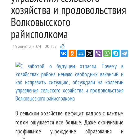
хозяйства и продовольствия
Волковысского
райисполкома
15 августа 2024
327
В сельском хозяйстве дефицит кадров с каждым
годом ощущается все больше. Даже окончившие
профильное учреждение образования и