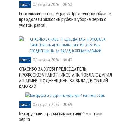
07 августа 2026
50
Новости
Есть миллион тонн! Аграрии Гродненской области
преодолели знаковый рубеж в уборке зерна с
учетом рапса!
07 августа 2026
40
Новости
СПАСИБО ЗА ХЛЕБ! ПРЕДСЕДАТЕЛЬ
ПРОФСОЮЗА РАБОТНИКОВ АПК ПОБЛАГОДАРИЛ
АГРАРИЕВ ГРОДНЕНЩИНЫ ЗА ВКЛАД В ОБЩИЙ
КАРАВАЙ
03 августа 2026
69
Новости
Белорусские аграрии намолотили 4 млн тонн
зерна