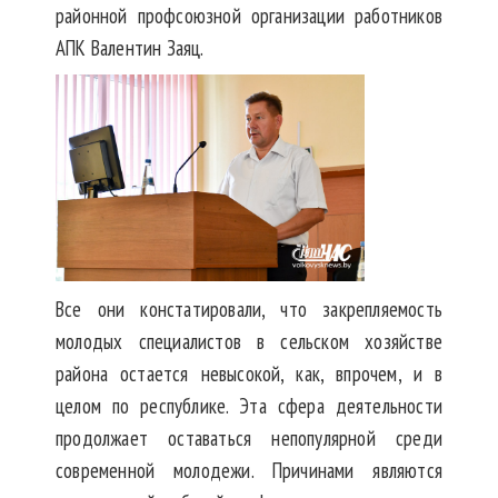
районной профсоюзной организации работников
АПК Валентин Заяц.
Все они констатировали, что закрепляемость
молодых специалистов в сельском хозяйстве
района остается невысокой, как, впрочем, и в
целом по республике. Эта сфера деятельности
продолжает оставаться непопулярной среди
современной молодежи. Причинами являются