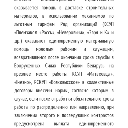
оказывается помощь в доставке строительных
материалов, в использовании механизмов по
льготным тарифам. Ряд организаций (КСУП
«Племзавод «Россь», «Неверовичи», «Заря и К» и
др.) оказывают единовременную материальную
помощь молодым рабочим и служащим,
возвратившимся после окончания срока службы в
Вооруженных Силах Республики Беларусь на
прежнее место работы. КСУП «Матвеевцы»,
«Гнезно», РСКУП «Волковысское» в коллективные
договоры внесены нормы, согласно которым в
случае, если после отработки обязательного срока
работы по распределению или направлению, при
заключении второго и последующих контрактов
предусмотрена выплата единовременного