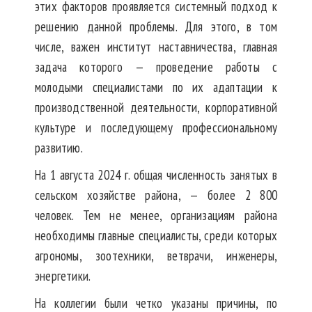
этих факторов проявляется системный подход к
решению данной проблемы. Для этого, в том
числе, важен институт наставничества, главная
задача которого — проведение работы с
молодыми специалистами по их адаптации к
производственной деятельности, корпоративной
культуре и последующему профессиональному
развитию.
На 1 августа 2024 г. общая численность занятых в
сельском хозяйстве района, — более 2 800
человек. Тем не менее, организациям района
необходимы главные специалисты, среди которых
агрономы, зоотехники, ветврачи, инженеры,
энергетики.
На коллегии были четко указаны причины, по