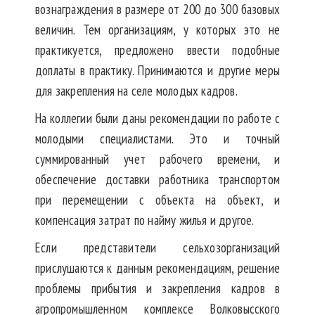
вознаграждения в размере от 200 до 300 базовых
величин. Тем организациям, у которых это не
практикуется, предложено ввести подобные
доплаты в практику. Принимаются и другие меры
для закрепления на селе молодых кадров.
На коллегии были даны рекомендации по работе с
молодыми специалистами. Это и точный
суммированный учет рабочего времени, и
обеспечение доставки работника транспортом
при перемещении с объекта на объект, и
компенсация затрат по найму жилья и другое.
Если представители сельхозорганизаций
прислушаются к данным рекомендациям, решение
проблемы прибытия и закрепления кадров в
агропромышленном комплексе Волковысского