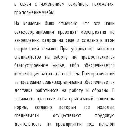
в связи с изменением семейного положения;
продолжение учебы.
На коллегии было отмечено, что все наши
сельхозорганизации проводят мероприятия по
закреплению кадров на селе и сделано в этом
направлении немало. При устройстве молодых
специалистов на работу им предоставляется
благоустроенное жилье, либо обеспечивается
компенсация затрат на его съем. При проживании
за пределами сельхозорганизации обеспечивается
доставка работников на работу и обратно. В
локальные правовые акты организаций включены
нормы, согласно которым все молодые
специалисты осуществляют трудовую
деятельность на предприятии под началом