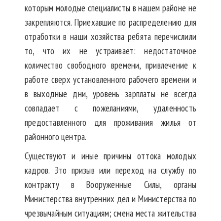
которым молодые специалисты в нашем районе не
закрепляются. Приехавшие по распределению для
отработки в наши хозяйства ребята перечислили
то, что их не устраивает: недостаточное
количество свободного времени, привлечение к
работе сверх установленного рабочего времени и
в выходные дни, уровень зарплаты не всегда
совпадает с пожеланиями, удаленность
предоставленного для проживания жилья от
районного центра.
Существуют и иные причины оттока молодых
кадров. Это призыв или переход на службу по
контракту в Вооруженные Силы, органы
Министерства внутренних дел и Министерства по
чрезвычайным ситуациям; смена места жительства