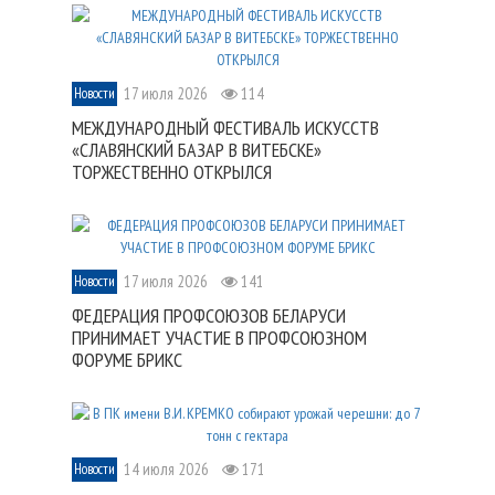
17 июля 2026
114
Новости
МЕЖДУНАРОДНЫЙ ФЕСТИВАЛЬ ИСКУССТВ
«СЛАВЯНСКИЙ БАЗАР В ВИТЕБСКЕ»
ТОРЖЕСТВЕННО ОТКРЫЛСЯ
17 июля 2026
141
Новости
ФЕДЕРАЦИЯ ПРОФСОЮЗОВ БЕЛАРУСИ
ПРИНИМАЕТ УЧАСТИЕ В ПРОФСОЮЗНОМ
ФОРУМЕ БРИКС
14 июля 2026
171
Новости