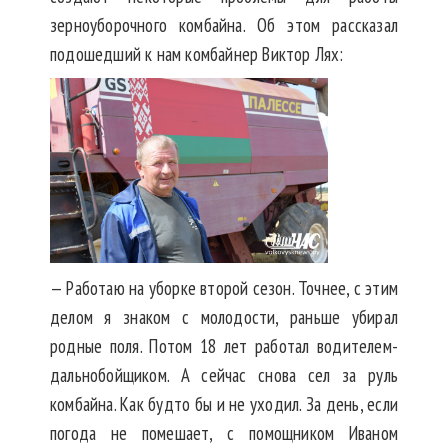
зерноуборочного комбайна. Об этом рассказал
подошедший к нам комбайнер Виктор Лях:
— Работаю на уборке второй сезон. Точнее, с этим
делом я знаком с молодости, раньше убирал
родные поля. Потом 18 лет работал водителем-
дальнобойщиком. А сейчас снова сел за руль
комбайна. Как будто бы и не уходил. За день, если
погода не помешает, с помощником Иваном