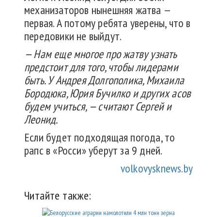
механизаторов нынешняя жатва —
первая. А потому ребята уверены, что в
передовики не выйдут.
— Нам еще многое про жатву узнать
предстоит для того, чтобы лидерами
быть. У Андрея Долгополика, Михаила
Бородюка, Юрия Бучилко и других асов
будем учиться, — считают Сергей и
Леонид.
Если будет подходящая погода, то
рапс в «Росси» уберут за 9 дней.
volkovysknews.by
Читайте также: