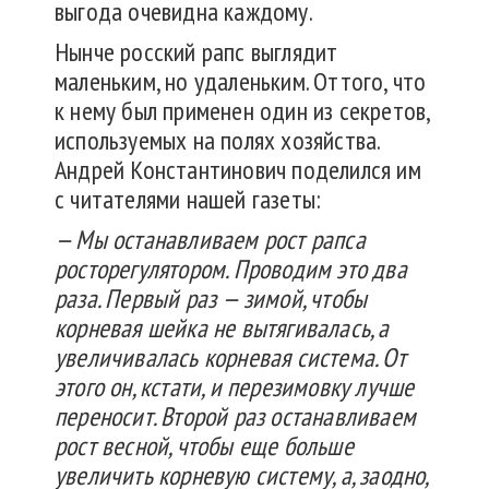
выгода очевидна каждому.
Нынче росский рапс выглядит
маленьким, но удаленьким. Оттого, что
к нему был применен один из секретов,
используемых на полях хозяйства.
Андрей Константинович поделился им
с читателями нашей газеты:
— Мы останавливаем рост рапса
росторегулятором. Проводим это два
раза. Первый раз — зимой, чтобы
корневая шейка не вытягивалась, а
увеличивалась корневая система. От
этого он, кстати, и перезимовку лучше
переносит. Второй раз останавливаем
рост весной, чтобы еще больше
увеличить корневую систему, а, заодно,