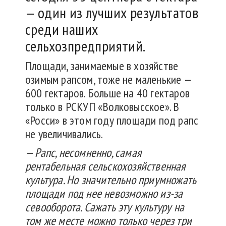
— один из лучших результатов
среди наших
сельхозпредприятий.
Площади, занимаемые в хозяйстве
озимым рапсом, тоже не маленькие —
600 гектаров. Больше на 40 гектаров
только в РСКУП «Волковысское». В
«Росси» в этом году площади под рапс
не увеличивались.
— Рапс, несомненно, самая
рентабельная сельскохозяйственная
культура. Но значительно приумножать
площади под нее невозможно из-за
севооборота. Сажать эту культуру на
том же месте можно только через три