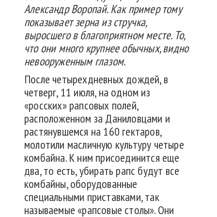
Александр Воропай. Как пример тому
показывает зерна из стручка,
выросшего в благоприятном месте. То,
что они много крупнее обычных, видно
невооруженным глазом.
После четырехдневных дождей, в
четверг, 11 июля, на одном из
«росских» рапсовых полей,
расположенном за Даниловцами и
растянувшемся на 160 гектаров,
молотили масличную культуру четыре
комбайна. К ним присоединится еще
два, то есть, убирать рапс будут все
комбайны, оборудованные
специальными приставками, так
называемые «рапсовые столы». Они