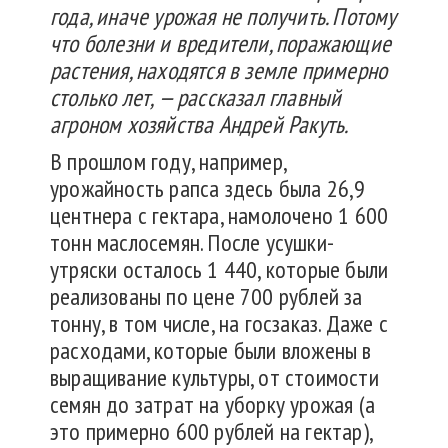
года, иначе урожая не получить. Потому
что болезни и вредители, поражающие
растения, находятся в земле примерно
столько лет, — рассказал главный
агроном хозяйства Андрей Ракуть.
В прошлом году, например,
урожайность рапса здесь была 26,9
центнера с гектара, намолочено 1 600
тонн маслосемян. После усушки-
утряски осталось 1 440, которые были
реализованы по цене 700 рублей за
тонну, в том числе, на госзаказ. Даже с
расходами, которые были вложены в
выращивание культуры, от стоимости
семян до затрат на уборку урожая (а
это примерно 600 рублей на гектар),