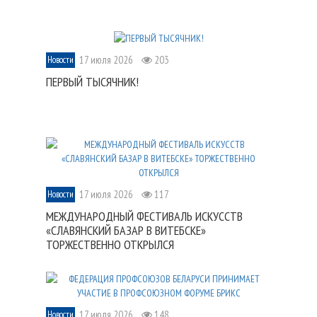
17 июля 2026
203
Новости
ПЕРВЫЙ ТЫСЯЧНИК!
17 июля 2026
117
Новости
МЕЖДУНАРОДНЫЙ ФЕСТИВАЛЬ ИСКУССТВ
«СЛАВЯНСКИЙ БАЗАР В ВИТЕБСКЕ»
ТОРЖЕСТВЕННО ОТКРЫЛСЯ
17 июля 2026
148
Новости