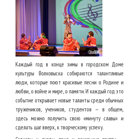
Каждый год в конце зимы в городском Доме
культуры Волковыска собираются талантливые
люди, которые поют красивые песни о Родине и
любви, о войне и мире, о памяти. И каждый год это
событие открывает новые таланты среди обычных
тружеников, учеников, студентов — в общем,
здесь можно получить свою «минуту славы» и
сделать шаг вверх, к творческому успеху.