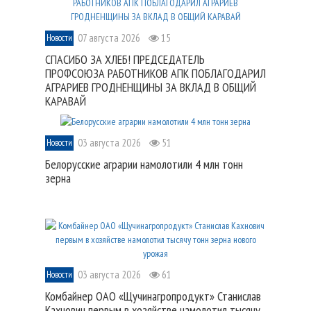
07 августа 2026
15
Новости
СПАСИБО ЗА ХЛЕБ! ПРЕДСЕДАТЕЛЬ
ПРОФСОЮЗА РАБОТНИКОВ АПК ПОБЛАГОДАРИЛ
АГРАРИЕВ ГРОДНЕНЩИНЫ ЗА ВКЛАД В ОБЩИЙ
КАРАВАЙ
03 августа 2026
51
Новости
Белорусские аграрии намолотили 4 млн тонн
зерна
03 августа 2026
61
Новости
Комбайнер ОАО «Щучинагропродукт» Станислав
Кахнович первым в хозяйстве намолотил тысячу