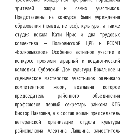
зрителей, жюри и самих участников.
Представлены на конкурсе были учреждения
образования (правда, не все), культуры, а также
студия вокала Кати Ирис и два трудовых
коллектива — Волковысской ЦРБ и РСКУП
«Волковысское». Особенно активное участие в
конкурсе проявили аграрный и педагогический
колледжи, Субочский Дом культуры. Вокальное и
сценическое мастерство участников оценивало
компетентное жюри, возглавил которое
председатель районного объединения
профсоюзов, первый секретарь райкома КПБ
Виктор Павлович, а в состав вошли председатель
ветеранской организации отдела культуры
райисполкома Алевтина Лапшина, заместитель