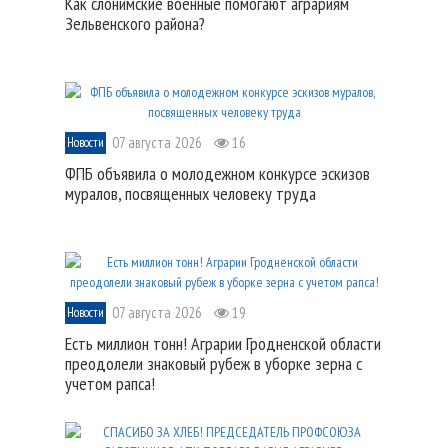
Как слонимские военные помогают аграриям
Зельвенского района?
07 августа 2026
16
Новости
ФПБ объявила о молодежном конкурсе эскизов
муралов, посвященных человеку труда
07 августа 2026
19
Новости
Есть миллион тонн! Аграрии Гродненской области
преодолели знаковый рубеж в уборке зерна с
учетом рапса!