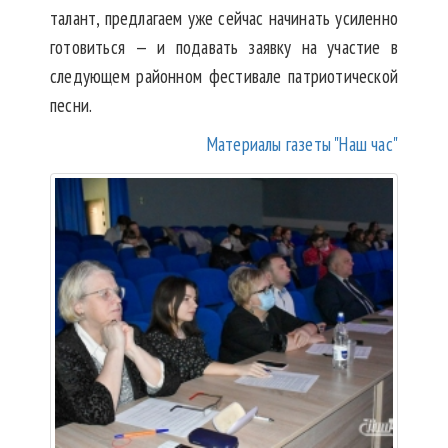
талант, предлагаем уже сейчас начинать усиленно
готовиться — и подавать заявку на участие в
следующем районном фестивале патриотической
песни.
Материалы газеты "Наш час"