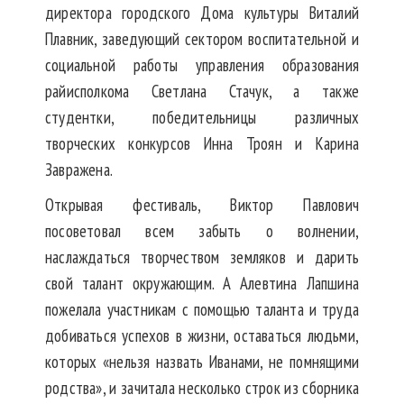
директора городского Дома культуры Виталий
Плавник, заведующий сектором воспитательной и
социальной работы управления образования
райисполкома Светлана Стачук, а также
студентки, победительницы различных
творческих конкурсов Инна Троян и Карина
Завражена.
Открывая фестиваль, Виктор Павлович
посоветовал всем забыть о волнении,
наслаждаться творчеством земляков и дарить
свой талант окружающим. А Алевтина Лапшина
пожелала участникам с помощью таланта и труда
добиваться успехов в жизни, оставаться людьми,
которых «нельзя назвать Иванами, не помнящими
родства», и зачитала несколько строк из сборника