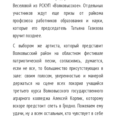
Веселовой из РСКУП «Волковысское». Отдельных
участников ждут еще призы от райкома
профсоюза работников образования и науки,
которые его председатель Татьяна Газизова
вручит позднее.
С выбором же артиста, который представит
Волковысский район на областном фестивале
патриотической песни, согласились, думается,
если не все, то большинство присутствующих в
зале: своим голосом, уверенностью и манерой
держаться на сцене всех покорил учащийся
третьего курса Волковысского государственного
аграрного колледжа Алексей Корпик, которому
вскоре предстоит спеть в Гродно. Пожелаем ему
удачи, ну а всем остальным, кто чувствует в себе