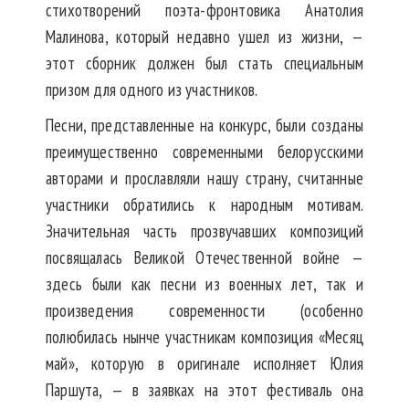
стихотворений поэта-фронтовика Анатолия
Малинова, который недавно ушел из жизни, —
этот сборник должен был стать специальным
призом для одного из участников.
Песни, представленные на конкурс, были созданы
преимущественно современными белорусскими
авторами и прославляли нашу страну, считанные
участники обратились к народным мотивам.
Значительная часть прозвучавших композиций
посвящалась Великой Отечественной войне —
здесь были как песни из военных лет, так и
произведения современности (особенно
полюбилась нынче участникам композиция «Месяц
май», которую в оригинале исполняет Юлия
Паршута, — в заявках на этот фестиваль она