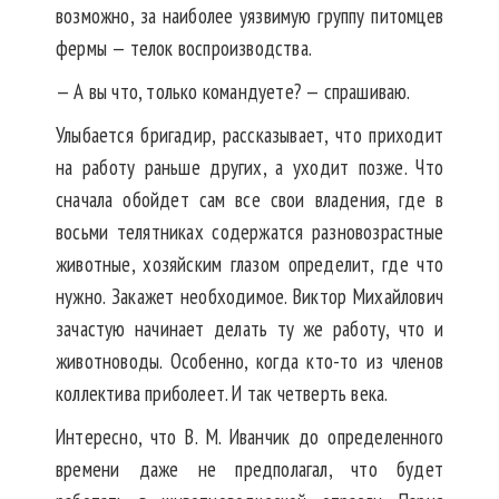
возможно, за наиболее уязвимую группу питомцев
фермы — телок воспроизводства.
— А вы что, только командуете? — спрашиваю.
Улыбается бригадир, рассказывает, что приходит
на работу раньше других, а уходит позже. Что
сначала обойдет сам все свои владения, где в
восьми телятниках содержатся разновозрастные
животные, хозяйским глазом определит, где что
нужно. Закажет необходимое. Виктор Михайлович
зачастую начинает делать ту же работу, что и
животноводы. Особенно, когда кто-то из членов
коллектива приболеет. И так четверть века.
Интересно, что В. М. Иванчик до определенного
времени даже не предполагал, что будет