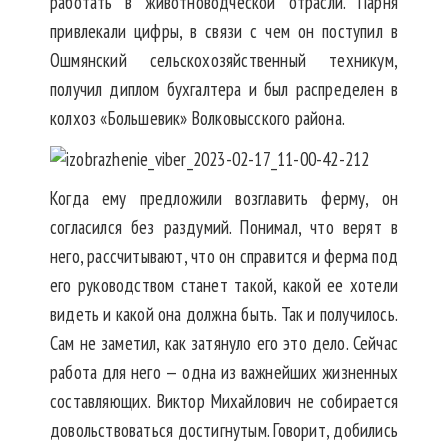
работать в животноводческой отрасли. Парня
привлекали цифры, в связи с чем он поступил в
Ошмянский сельскохозяйственный техникум,
получил диплом бухгалтера и был распределен в
колхоз «Большевик» Волковысского района.
Когда ему предложили возглавить ферму, он
согласился без раздумий. Понимал, что верят в
него, рассчитывают, что он справится и ферма под
его руководством станет такой, какой ее хотели
видеть и какой она должна быть. Так и получилось.
Сам не заметил, как затянуло его это дело. Сейчас
работа для него — одна из важнейших жизненных
составляющих. Виктор Михайлович не собирается
довольствоваться достигнутым. Говорит, добились