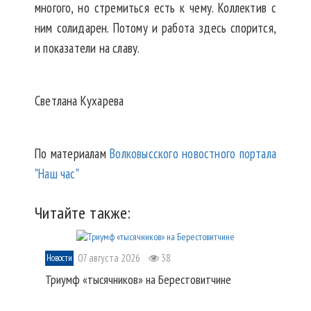
многого, но стремиться есть к чему. Коллектив с
ним солидарен. Потому и работа здесь спорится,
и показатели на славу.
Светлана Кухарева
По материалам
Волковысского новостного портала
"Наш час"
Читайте также:
07 августа 2026
38
Новости
Триумф «тысячников» на Берестовитчине