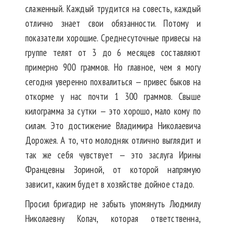
слаженный. Каждый трудится на совесть, каждый
отлично знает свои обязанности. Потому и
показатели хорошие. Среднесуточные привесы на
группе телят от 3 до 6 месяцев составляют
примерно 900 граммов. Но главное, чем я могу
сегодня уверенно похвалиться — привес быков на
откорме у нас почти 1 300 граммов. Свыше
килограмма за сутки — это хорошо, мало кому по
силам. Это достижение Владимира Николаевича
Дорожея. А то, что молодняк отлично выглядит и
так же себя чувствует — это заслуга Ирины
Францевны Зориной, от которой напрямую
зависит, каким будет в хозяйстве дойное стадо.
Просил бригадир не забыть упомянуть Людмилу
Николаевну Копач, которая ответственна,