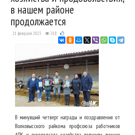
в нашем районе
продолжается
21 февраля 2023
318
В минувший четверг награды и поздравления от
Волковысского райкома профсоюза работников
АПК и руководства хозяйства получили лучшие