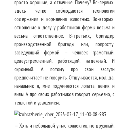
просто хорошие, а отличные. Почему? Во-первых,
здесь четко соблюдаются технологии
содержания и кормления животных. Во-вторых,
отношение к делу у работников фермы весьма и
весьма ответственное. В-третьих, бригадир
производственной бригады или, попросту,
заведующий фермой — человек грамотный,
целеустремленный, работящий, надежный. И
скромный. А потому про свои заслуги
предпочитает не говорить. Отшучивается, мол, да,
начальник я, мне подчиняются лопата, веник и
вилы. А про своих работников говорит серьезно, с
теплотой и уважением:
— Хоть и небольшой у нас коллектив, но дружный,