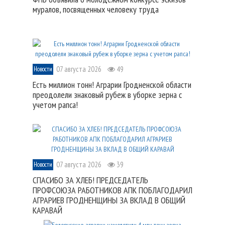
муралов, посвященных человеку труда
07 августа 2026
49
Новости
Есть миллион тонн! Аграрии Гродненской области
преодолели знаковый рубеж в уборке зерна с
учетом рапса!
07 августа 2026
39
Новости
СПАСИБО ЗА ХЛЕБ! ПРЕДСЕДАТЕЛЬ
ПРОФСОЮЗА РАБОТНИКОВ АПК ПОБЛАГОДАРИЛ
АГРАРИЕВ ГРОДНЕНЩИНЫ ЗА ВКЛАД В ОБЩИЙ
КАРАВАЙ