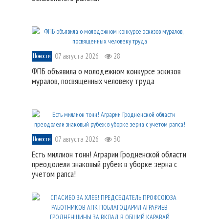
07 августа 2026
28
Новости
ФПБ объявила о молодежном конкурсе эскизов
муралов, посвященных человеку труда
07 августа 2026
30
Новости
Есть миллион тонн! Аграрии Гродненской области
преодолели знаковый рубеж в уборке зерна с
учетом рапса!