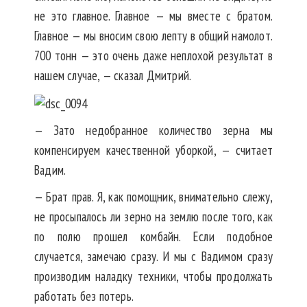
не это главное. Главное — мы вместе с братом.
Главное — мы вносим свою лепту в общий намолот.
700 тонн — это очень даже неплохой результат в
нашем случае, — сказал Дмитрий.
— Зато недобранное количество зерна мы
компенсируем качественной уборкой, — считает
Вадим.
— Брат прав. Я, как помощник, внимательно слежу,
не просыпалось ли зерно на землю после того, как
по полю прошел комбайн. Если подобное
случается, замечаю сразу. И мы с Вадимом сразу
производим наладку техники, чтобы продолжать
работать без потерь.