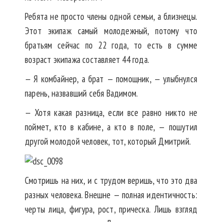
Ребята не просто члены одной семьи, а близнецы.
Этот экипаж самый молодежный, потому что
братьям сейчас по 22 года, то есть в сумме
возраст экипажа составляет 44 года.
— Я комбайнер, а брат — помощник, — улыбнулся
парень, назвавший себя Вадимом.
— Хотя какая разница, если все равно никто не
поймет, кто в кабине, а кто в поле, — пошутил
другой молодой человек, тот, который Дмитрий.
Смотришь на них, и с трудом веришь, что это два
разных человека. Внешне — полная идентичность:
черты лица, фигура, рост, прическа. Лишь взгляд