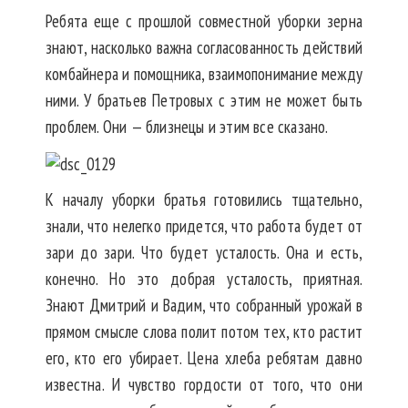
Ребята еще с прошлой совместной уборки зерна
знают, насколько важна согласованность действий
комбайнера и помощника, взаимопонимание между
ними. У братьев Петровых с этим не может быть
проблем. Они — близнецы и этим все сказано.
К началу уборки братья готовились тщательно,
знали, что нелегко придется, что работа будет от
зари до зари. Что будет усталость. Она и есть,
конечно. Но это добрая усталость, приятная.
Знают Дмитрий и Вадим, что собранный урожай в
прямом смысле слова полит потом тех, кто растит
его, кто его убирает. Цена хлеба ребятам давно
известна. И чувство гордости от того, что они