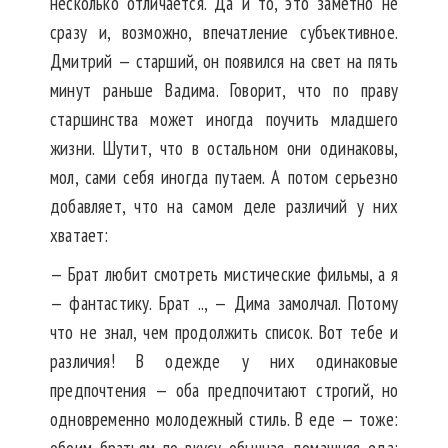
несколько отличается. Да и то, это заметно не
сразу и, возможно, впечатление субъективное.
Дмитрий — старший, он появился на свет на пять
минут раньше Вадима. Говорит, что по праву
старшинства может иногда поучить младшего
жизни. Шутит, что в остальном они одинаковы,
мол, сами себя иногда путаем. А потом серьезно
добавляет, что на самом деле различий у них
хватает:
— Брат любит смотреть мистические фильмы, а я
— фантастику. Брат .., — Дима замолчал. Потому
что не знал, чем продолжить список. Вот тебе и
различия! В одежде у них одинаковые
предпочтения — оба предпочитают строгий, но
одновременно молодежный стиль. В еде — тоже: