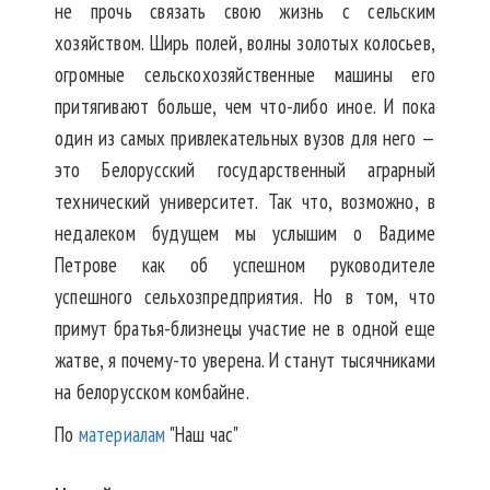
не прочь связать свою жизнь с сельским
хозяйством. Ширь полей, волны золотых колосьев,
огромные сельскохозяйственные машины его
притягивают больше, чем что-либо иное. И пока
один из самых привлекательных вузов для него —
это Белорусский государственный аграрный
технический университет. Так что, возможно, в
недалеком будущем мы услышим о Вадиме
Петрове как об успешном руководителе
успешного сельхозпредприятия. Но в том, что
примут братья-близнецы участие не в одной еще
жатве, я почему-то уверена. И станут тысячниками
на белорусском комбайне.
По
материалам
"Наш час"