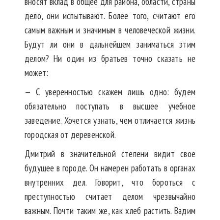
вносят вклад в общее для района, области, страны
дело, они испытывают. Более того, считают его
самым важным и значимым в человеческой жизни.
Будут ли они в дальнейшем заниматься этим
делом? Ни один из братьев точно сказать не
может:
— С уверенностью скажем лишь одно: будем
обязательно поступать в высшее учебное
заведение. Хочется узнать, чем отличается жизнь
городская от деревенской.
Дмитрий в значительной степени видит свое
будущее в городе. Он намерен работать в органах
внутренних дел. Говорит, что бороться с
преступностью считает делом чрезвычайно
важным. Почти таким же, как хлеб растить. Вадим