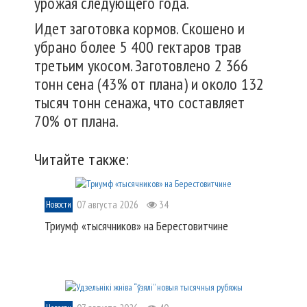
урожая следующего года.
Идет заготовка кормов. Скошено и
убрано более 5 400 гектаров трав
третьим укосом. Заготовлено 2 366
тонн сена (43% от плана) и около 132
тысяч тонн сенажа, что составляет
70% от плана.
Читайте также:
07 августа 2026
34
Новости
Триумф «тысячников» на Берестовитчине