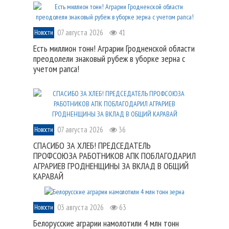
07 августа 2026
41
Новости
Есть миллион тонн! Аграрии Гродненской области
преодолели знаковый рубеж в уборке зерна с
учетом рапса!
07 августа 2026
36
Новости
СПАСИБО ЗА ХЛЕБ! ПРЕДСЕДАТЕЛЬ
ПРОФСОЮЗА РАБОТНИКОВ АПК ПОБЛАГОДАРИЛ
АГРАРИЕВ ГРОДНЕНЩИНЫ ЗА ВКЛАД В ОБЩИЙ
КАРАВАЙ
03 августа 2026
63
Новости
Белорусские аграрии намолотили 4 млн тонн