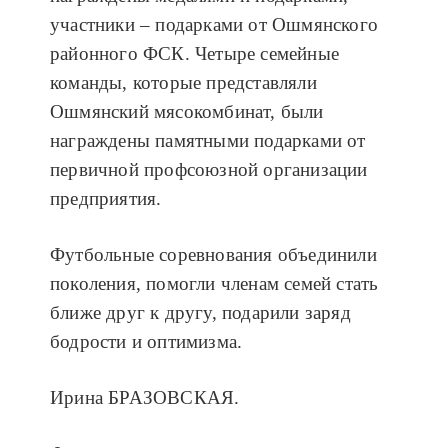
участники – подарками от Ошмянского
районного ФСК. Четыре семейные
команды, которые представляли
Ошмянский мясокомбинат, были
награждены памятными подарками от
первичной профсоюзной организации
предприятия.
Футбольные соревнования объединили
поколения, помогли членам семей стать
ближе друг к другу, подарили заряд
бодрости и оптимизма.
Ирина БРАЗОВСКАЯ.