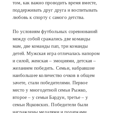
том, как важно проводить время вместе,
поддерживать друг друга и воспитывать
любовь к спорту с самого детства.
По условиям футбольных соревнований
между собой сражались две команды
мам, две команды пап, три команды
детей. Мужская игра отличалась напором
и силой, женская – эмоциями, детская –
желанием победить. Семьи, набравшие
наибольшее количество очков в общем
зачете, стали победителями. Первое
место у многодетной семьи Рыжко,
второе – у семьи Бардун, третье – у
семьи Яцковских. Победители были
награждены медалями и подарками,