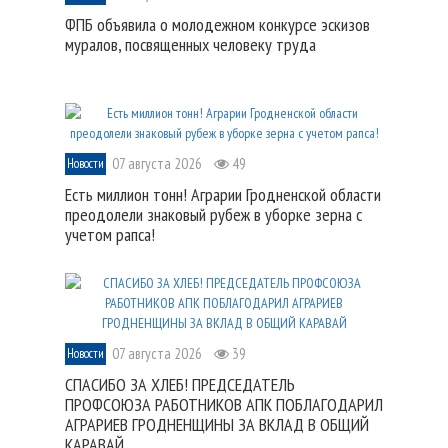
ФПБ объявила о молодежном конкурсе эскизов
муралов, посвященных человеку труда
07 августа 2026
49
Новости
Есть миллион тонн! Аграрии Гродненской области
преодолели знаковый рубеж в уборке зерна с
учетом рапса!
07 августа 2026
39
Новости
СПАСИБО ЗА ХЛЕБ! ПРЕДСЕДАТЕЛЬ
ПРОФСОЮЗА РАБОТНИКОВ АПК ПОБЛАГОДАРИЛ
АГРАРИЕВ ГРОДНЕНЩИНЫ ЗА ВКЛАД В ОБЩИЙ
КАРАВАЙ