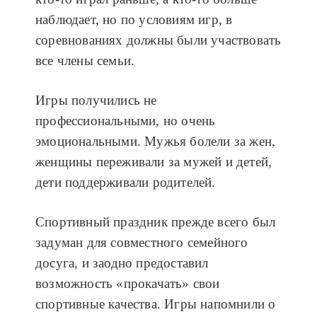
наблюдает, но по условиям игр, в
соревнованиях должны были участвовать
все члены семьи.
Игры получились не
профессиональными, но очень
эмоциональными. Мужья болели за жен,
женщины переживали за мужей и детей,
дети поддерживали родителей.
Спортивный праздник прежде всего был
задуман для совместного семейного
досуга, и заодно предоставил
возможность «прокачать» свои
спортивные качества. Игры напомнили о