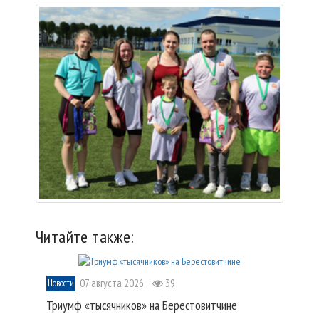
Читайте также:
07 августа 2026
39
Новости
Триумф «тысячников» на Берестовитчине