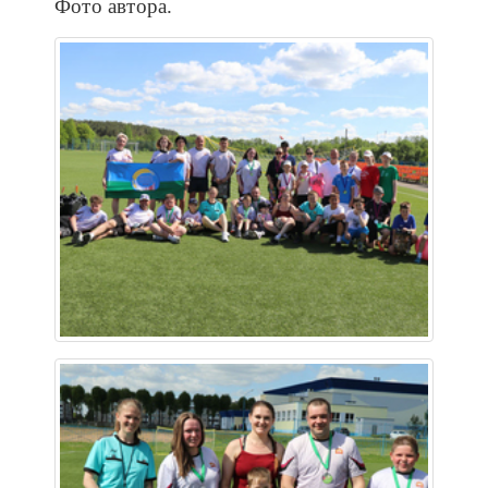
Фото автора.