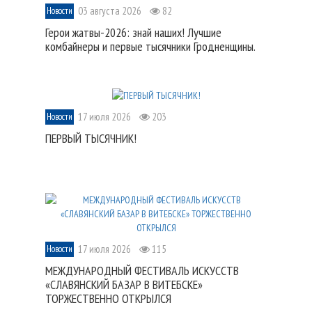
03 августа 2026
82
Новости
Герои жатвы-2026: знай наших! Лучшие
комбайнеры и первые тысячники Гродненщины.
17 июля 2026
203
Новости
ПЕРВЫЙ ТЫСЯЧНИК!
17 июля 2026
115
Новости
МЕЖДУНАРОДНЫЙ ФЕСТИВАЛЬ ИСКУССТВ
«СЛАВЯНСКИЙ БАЗАР В ВИТЕБСКЕ»
ТОРЖЕСТВЕННО ОТКРЫЛСЯ