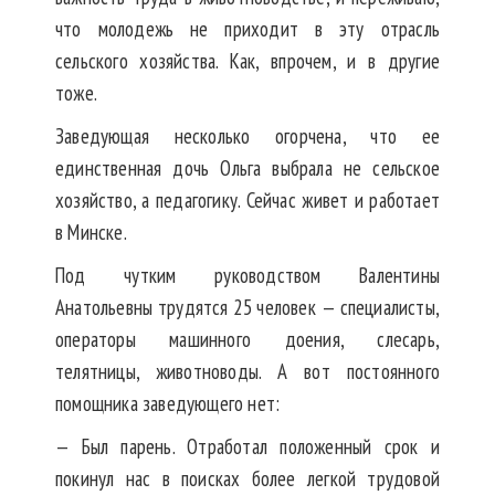
что молодежь не приходит в эту отрасль
сельского хозяйства. Как, впрочем, и в другие
тоже.
Заведующая несколько огорчена, что ее
единственная дочь Ольга выбрала не сельское
хозяйство, а педагогику. Сейчас живет и работает
в Минске.
Под чутким руководством Валентины
Анатольевны трудятся 25 человек — специалисты,
операторы машинного доения, слесарь,
телятницы, животноводы. А вот постоянного
помощника заведующего нет:
— Был парень. Отработал положенный срок и
покинул нас в поисках более легкой трудовой