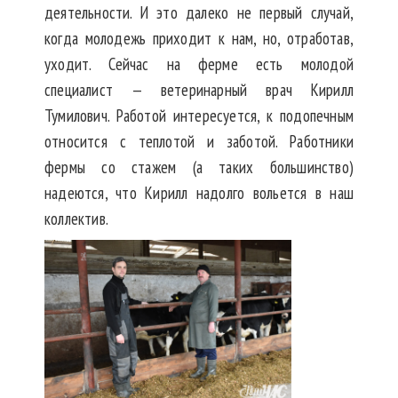
деятельности. И это далеко не первый случай,
когда молодежь приходит к нам, но, отработав,
уходит. Сейчас на ферме есть молодой
специалист — ветеринарный врач Кирилл
Тумилович. Работой интересуется, к подопечным
относится с теплотой и заботой. Работники
фермы со стажем (а таких большинство)
надеются, что Кирилл надолго вольется в наш
коллектив.