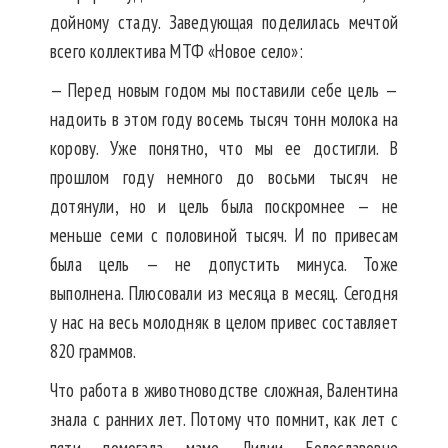
дойному стаду. Заведующая поделилась мечтой
всего коллектива МТФ «Новое село»:
— Перед новым годом мы поставили себе цель —
надоить в этом году восемь тысяч тонн молока на
корову. Уже понятно, что мы ее достигли. В
прошлом году немного до восьми тысяч не
дотянули, но и цель была поскромнее — не
меньше семи с половиной тысяч. И по привесам
была цель — не допустить минуса. Тоже
выполнена. Плюсовали из месяца в месяц. Сегодня
у нас на весь молодняк в целом привес составляет
820 граммов.
Что работа в животноводстве сложная, Валентина
знала с ранних лет. Потому что помнит, как лет с