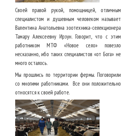
Своей правой рукой, помощницей, отличным
специалистом и душевным человеком называет
Валентина Анатольевна зоотехника-селекционера
Тамару Алексеевну Ирзун. Говорит, что с этим
работником МТФ «Новое село» повезло
несказанно, ибо таких специалистов «от Бога» не
много осталось.
Мы прошлись по территории фермы. Поговорили
со многими работниками. Все они положительно
относятся к своей работе.