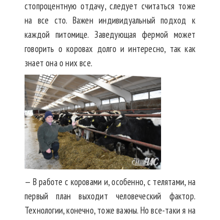
стопроцентную отдачу, следует считаться тоже
на все сто. Важен индивидуальный подход к
каждой питомице. Заведующая фермой может
говорить о коровах долго и интересно, так как
знает она о них все.
— В работе с коровами и, особенно, с телятами, на
первый план выходит человеческий фактор.
Технологии, конечно, тоже важны. Но все-таки я на