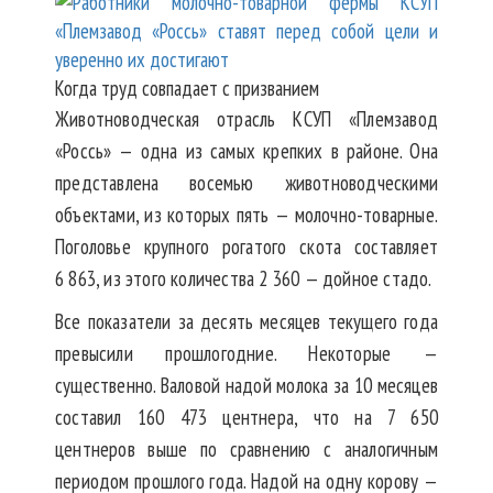
Когда труд совпадает с призванием
Животноводческая отрасль КСУП «Племзавод
«Россь» — одна из самых крепких в районе. Она
представлена восемью животноводческими
объектами, из которых пять — молочно-товарные.
Поголовье крупного рогатого скота составляет
6 863, из этого количества 2 360 — дойное стадо.
Все показатели за десять месяцев текущего года
превысили прошлогодние. Некоторые —
существенно. Валовой надой молока за 10 месяцев
составил 160 473 центнера, что на 7 650
центнеров выше по сравнению с аналогичным
периодом прошлого года. Надой на одну корову —