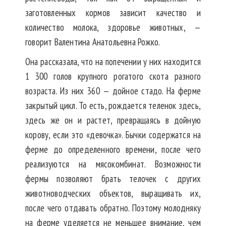
заготовленных кормов зависит качество и
количество молока, здоровье животных, —
говорит Валентина Анатольевна Рожко.
Она рассказала, что на попечении у них находится
1 300 голов крупного рогатого скота разного
возраста. Из них 360 — дойное стадо. На ферме
закрытый цикл. То есть, рождается теленок здесь,
здесь же он и растет, превращаясь в дойную
корову, если это «девочка». Бычки содержатся на
ферме до определенного времени, после чего
реализуются на мясокомбинат. Возможности
фермы позволяют брать телочек с других
животноводческих объектов, выращивать их,
после чего отдавать обратно. Поэтому молодняку
на ферме уделяется не меньшее внимание, чем