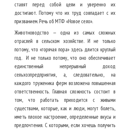
ставят перед собой цели и уверенно их
достигают. Потому что их труд совпадает с их
призванием. Речь об МТФ «Новое село».
Животноводство — одна из самых сложных
отраслей в сельском хозяйстве. И не только
потому, что «горячая пора» здесь длится круглый
год. И не только потому, что оно обеспечивает
единственный непрерывный доход
сельхозпредприятия, а, следовательно, на
каждого труженика ферм возложена повышенная
ответственность. Главная сложность состоит в
том, что работать приходится с живыми
существами, которые, как и люди, могут болеть,
иметь плохое настроение, определенные вкусы и
предпочтения. С которыми, если хочешь получить