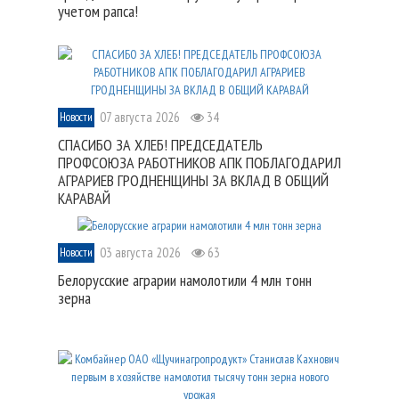
учетом рапса!
07 августа 2026
34
Новости
СПАСИБО ЗА ХЛЕБ! ПРЕДСЕДАТЕЛЬ
ПРОФСОЮЗА РАБОТНИКОВ АПК ПОБЛАГОДАРИЛ
АГРАРИЕВ ГРОДНЕНЩИНЫ ЗА ВКЛАД В ОБЩИЙ
КАРАВАЙ
03 августа 2026
63
Новости
Белорусские аграрии намолотили 4 млн тонн
зерна