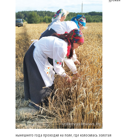
нынешнего года проходил на поле, где колосилась золотая