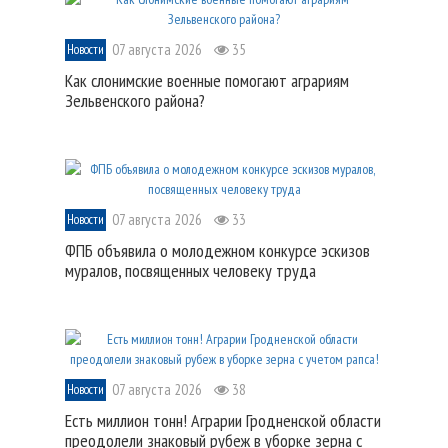
07 августа 2026
35
Новости
Как слонимские военные помогают аграриям
Зельвенского района?
07 августа 2026
33
Новости
ФПБ объявила о молодежном конкурсе эскизов
муралов, посвященных человеку труда
07 августа 2026
38
Новости
Есть миллион тонн! Аграрии Гродненской области
преодолели знаковый рубеж в уборке зерна с