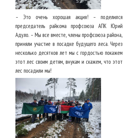
– Это очень хорошая акция! – поделился
председатель райкома профсоюза АПК Юрий
Адуло. – Мы все вместе, члены профсоюза района,
приняли участие в посадке будущего леса. Через
несколько десятков лет мы с гордостью покажем
этот лес своим детям, внукам и скажем, что этот
лес посадили мы!