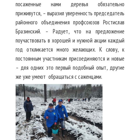
посаженные нами деревья обязательно
приживутся, – выразил уверенность председатель
районного объединения профсоюзов Ростислав
Бразинский. – Радует, что на предложение
поучаствовать в хорошей и нужной акции каждый
год откликается много желающих. К слову, к
постоянным участникам присоединяются и новые
– для одних это первый подобный опыт, другие
же уже умеют обращаться с саженцами.