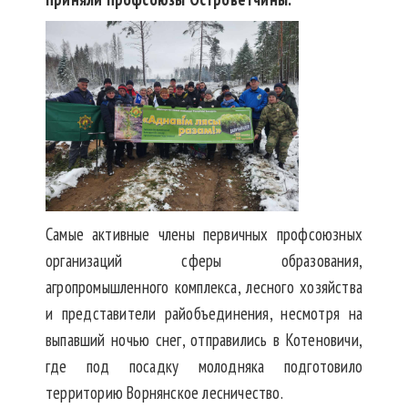
Самые активные члены первичных профсоюзных
организаций сферы образования,
агропромышленного комплекса, лесного хозяйства
и представители райобъединения, несмотря на
выпавший ночью снег, отправились в Котеновичи,
где под посадку молодняка подготовило
территорию Ворнянское лесничество.