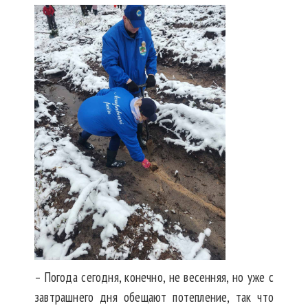
– Погода сегодня, конечно, не весенняя, но уже с
завтрашнего дня обещают потепление, так что