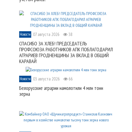
07 августа 2026
38
Новости
СПАСИБО ЗА ХЛЕБ! ПРЕДСЕДАТЕЛЬ
ПРОФСОЮЗА РАБОТНИКОВ АПК ПОБЛАГОДАРИЛ
АГРАРИЕВ ГРОДНЕНЩИНЫ ЗА ВКЛАД В ОБЩИЙ
КАРАВАЙ
03 августа 2026
66
Новости
Белорусские аграрии намолотили 4 млн тонн
зерна