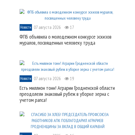
07 августа 2026
17
Новости
ФПБ объявила о молодежном конкурсе эскизов
муралов, посвященных человеку труда
07 августа 2026
19
Новости
Есть миллион тонн! Аграрии Гродненской области
преодолели знаковый рубеж в уборке зерна с
учетом рапса!