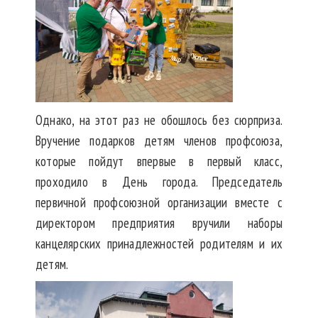
Однако, на этот раз не обошлось без сюрприза.
Вручение подарков детям членов профсоюза,
которые пойдут впервые в первый класс,
проходило в День города. Председатель
первичной профсоюзной организации вместе с
директором предприятия вручили наборы
канцелярских принадлежностей родителям и их
детям.