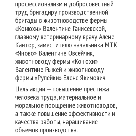
профессионализм и добросовестный
труд бригадиру производственной
бригады в животноводстве фермы
«Конюхи» Валентине Ганисевской,
главному ветеринарному врачу Алене
Кантор, заместителю начальника МТК
«Яново» Валентине Овсейчик,
животноводу фермы «Конюхи»
Валентине Рыжей и животноводу
фермы «Рупейки» Елене Якимович.
Цель акции — повышение престижа
человека труда, материальное и
моральное поощрение животноводов,
а также повышение эффективности и
качества работы, наращивание
объемов производства.