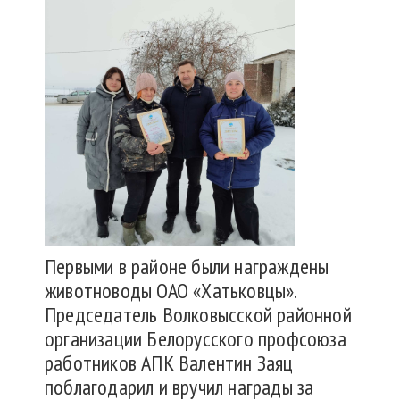
Первыми в районе были награждены
животноводы ОАО «Хатьковцы».
Председатель Волковысской районной
организации Белорусского профсоюза
работников АПК Валентин Заяц
поблагодарил и вручил награды за