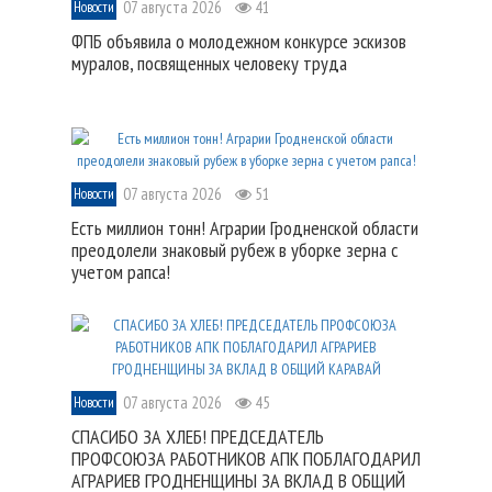
07 августа 2026
41
Новости
ФПБ объявила о молодежном конкурсе эскизов
муралов, посвященных человеку труда
07 августа 2026
51
Новости
Есть миллион тонн! Аграрии Гродненской области
преодолели знаковый рубеж в уборке зерна с
учетом рапса!
07 августа 2026
45
Новости
СПАСИБО ЗА ХЛЕБ! ПРЕДСЕДАТЕЛЬ
ПРОФСОЮЗА РАБОТНИКОВ АПК ПОБЛАГОДАРИЛ
АГРАРИЕВ ГРОДНЕНЩИНЫ ЗА ВКЛАД В ОБЩИЙ