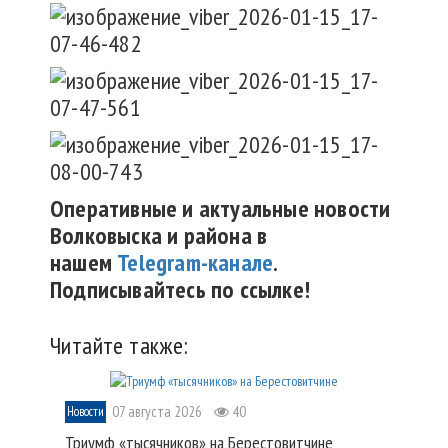
Оперативные и актуальные новости
Волковыска и района в
нашем
Telegram-канале
.
Подписывайтесь по ссылке!
Читайте также:
07 августа 2026
40
Новости
Триумф «тысячников» на Берестовитчине