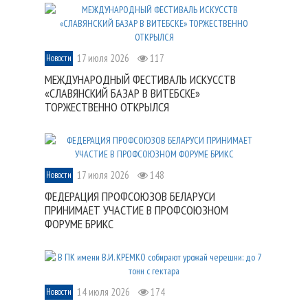
17 июля 2026
117
Новости
МЕЖДУНАРОДНЫЙ ФЕСТИВАЛЬ ИСКУССТВ
«СЛАВЯНСКИЙ БАЗАР В ВИТЕБСКЕ»
ТОРЖЕСТВЕННО ОТКРЫЛСЯ
17 июля 2026
148
Новости
ФЕДЕРАЦИЯ ПРОФСОЮЗОВ БЕЛАРУСИ
ПРИНИМАЕТ УЧАСТИЕ В ПРОФСОЮЗНОМ
ФОРУМЕ БРИКС
14 июля 2026
174
Новости