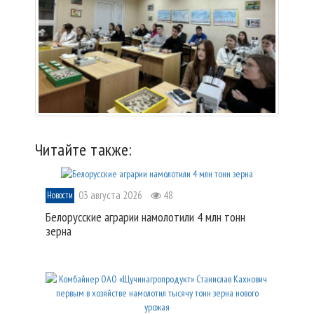
Читайте также:
03 августа 2026
48
Новости
Белорусские аграрии намолотили 4 млн тонн
зерна