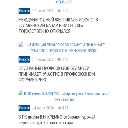
17 июля 2026
114
Новости
МЕЖДУНАРОДНЫЙ ФЕСТИВАЛЬ ИСКУССТВ
«СЛАВЯНСКИЙ БАЗАР В ВИТЕБСКЕ»
ТОРЖЕСТВЕННО ОТКРЫЛСЯ
17 июля 2026
143
Новости
ФЕДЕРАЦИЯ ПРОФСОЮЗОВ БЕЛАРУСИ
ПРИНИМАЕТ УЧАСТИЕ В ПРОФСОЮЗНОМ
ФОРУМЕ БРИКС
14 июля 2026
173
Новости
В ПК имени В.И. КРЕМКО собирают урожай
черешни: до 7 тонн с гектара