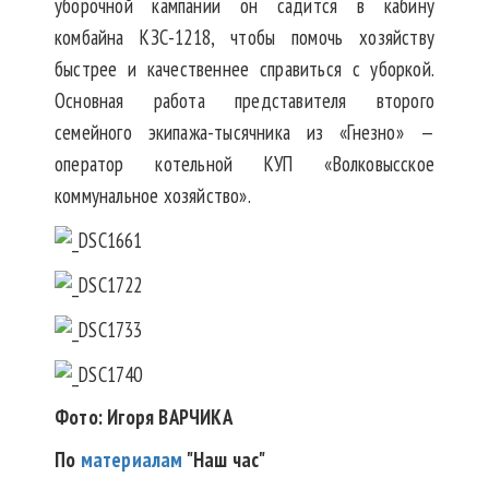
уборочной кампании он садится в кабину
комбайна КЗС-1218, чтобы помочь хозяйству
быстрее и качественнее справиться с уборкой.
Основная работа представителя второго
семейного экипажа-тысячника из «Гнезно» —
оператор котельной КУП «Волковысское
коммунальное хозяйство».
Фото: Игоря ВАРЧИКА
По
материалам
"Наш час"