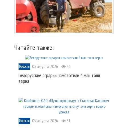
Читайте также:
03 августа 2026
43
Новости
Белорусские аграрии намолотили 4 млн тонн
зерна
03 августа 2026
51
Новости