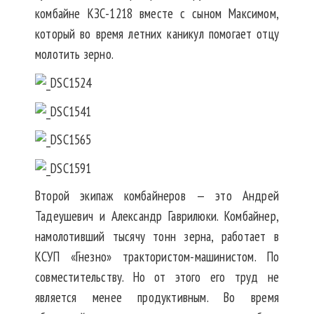
комбайне КЗС-1218 вместе с сыном Максимом,
который во время летних каникул помогает отцу
молотить зерно.
Второй экипаж комбайнеров — это Андрей
Тадеушевич и Александр Гаврилюки. Комбайнер,
намолотивший тысячу тонн зерна, работает в
КСУП «Гнезно» трактористом-машинистом. По
совместительству. Но от этого его труд не
является менее продуктивным. Во время