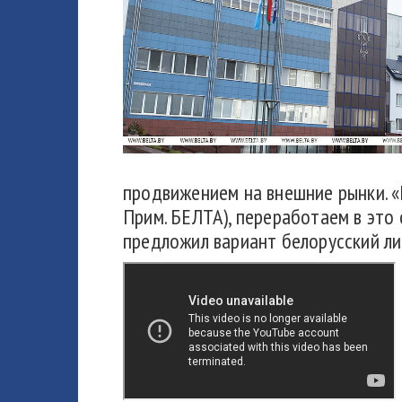
продвижением на внешние рынки. «Н
Прим. БЕЛТА), переработаем в это 
предложил вариант белорусский ли