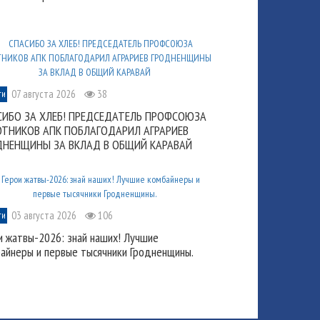
07 августа 2026
38
ти
СИБО ЗА ХЛЕБ! ПРЕДСЕДАТЕЛЬ ПРОФСОЮЗА
ОТНИКОВ АПК ПОБЛАГОДАРИЛ АГРАРИЕВ
ДНЕНЩИНЫ ЗА ВКЛАД В ОБЩИЙ КАРАВАЙ
03 августа 2026
106
ти
и жатвы-2026: знай наших! Лучшие
айнеры и первые тысячники Гродненщины.