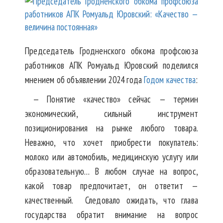
Председатель Гродненского обкома профсоюза
работников АПК Ромуальд Юровский поделился
мнением об объявлении 2024 года
Годом качества
:
— Понятие «качество» сейчас — термин
экономический, сильный инструмент
позиционирования на рынке любого товара.
Неважно, что хочет приобрести покупатель:
молоко или автомобиль, медицинскую услугу или
образовательную… В любом случае на вопрос,
какой товар предпочитает, он ответит —
качественный. Следовало ожидать, что глава
государства обратит внимание на вопрос