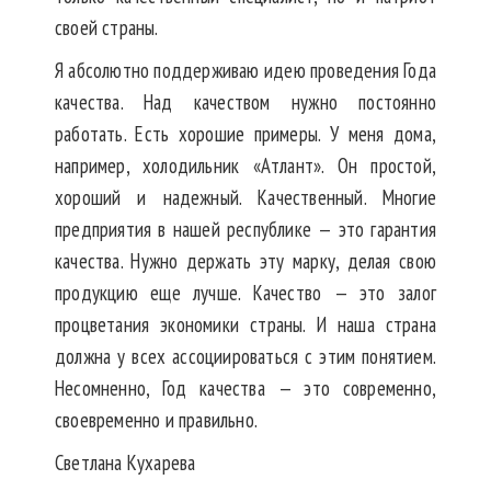
своей страны.
Я абсолютно поддерживаю идею проведения Года
качества. Над качеством нужно постоянно
работать. Есть хорошие примеры. У меня дома,
например, холодильник «Атлант». Он простой,
хороший и надежный. Качественный. Многие
предприятия в нашей республике — это гарантия
качества. Нужно держать эту марку, делая свою
продукцию еще лучше. Качество — это залог
процветания экономики страны. И наша страна
должна у всех ассоциироваться с этим понятием.
Несомненно, Год качества — это современно,
своевременно и правильно.
Светлана Кухарева