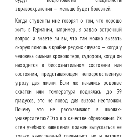
здравоохранения — меньше будет болезней.
Когда студенты мне говорят о том, что хорошо
жить в Германии, например, я задаю встречный
вопрос: а знаете ли вы, что там можно вызвать
скорую помощь в крайне редких случаях — когда у
человека сильная кровопотеря, судороги, когда он
находится в бессознательном состоянии или
состоянии, представляющем непосредственную
угрозу для жизни. Если же начались родовые
схватки или температура поднялась до 39
градусов, это не повод для вызова неотложки.
Почему это не рассказывают в школах-
университетах? Это я о качестве образования. Из
стен учебного заведения должен выпускаться не
только качественный специалист, но и патриот