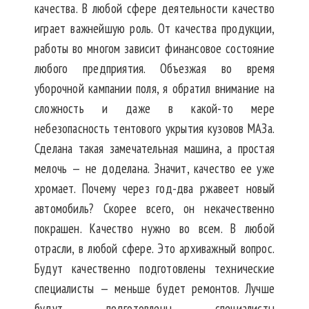
качества. В любой сфере деятельности качество
играет важнейшую роль. От качества продукции,
работы во многом зависит финансовое состояние
любого предприятия. Объезжая во время
уборочной кампании поля, я обратил внимание на
сложность и даже в какой-то мере
небезопасность тентового укрытия кузовов МАЗа.
Сделана такая замечательная машина, а простая
мелочь — не доделана. Значит, качество ее уже
хромает. Почему через год-два ржавеет новый
автомобиль? Скорее всего, он некачественно
покрашен. Качество нужно во всем. В любой
отрасли, в любой сфере. Это архиважный вопрос.
Будут качественно подготовлены технические
специалисты — меньше будет ремонтов. Лучше
будут подготовлены специалисты