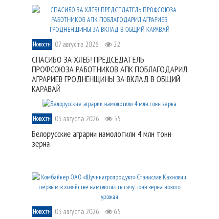
07 августа 2026
22
Новости
СПАСИБО ЗА ХЛЕБ! ПРЕДСЕДАТЕЛЬ
ПРОФСОЮЗА РАБОТНИКОВ АПК ПОБЛАГОДАРИЛ
АГРАРИЕВ ГРОДНЕНЩИНЫ ЗА ВКЛАД В ОБЩИЙ
КАРАВАЙ
03 августа 2026
55
Новости
Белорусские аграрии намолотили 4 млн тонн
зерна
03 августа 2026
65
Новости