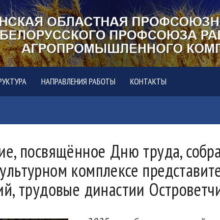
РУКТУРА
НАПРАВЛЕНИЯ РАБОТЫ
КОНТАКТЫ
е, посвящённое Дню труда, собра
ультурном комплексе представите
й, трудовые династии Островетч