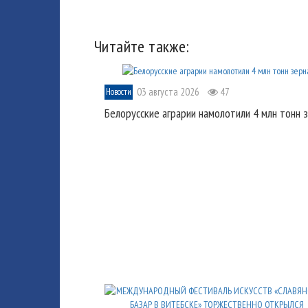
Читайте также:
03 августа 2026
47
Новости
Белорусские аграрии намолотили 4 млн тонн 