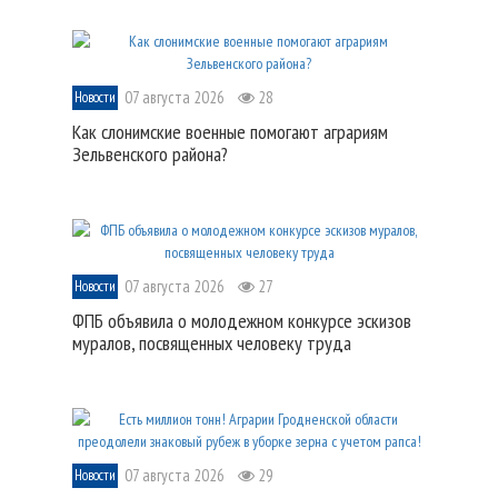
07 августа 2026
28
Новости
Как слонимские военные помогают аграриям
Зельвенского района?
07 августа 2026
27
Новости
ФПБ объявила о молодежном конкурсе эскизов
муралов, посвященных человеку труда
07 августа 2026
29
Новости