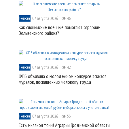
07 августа 2026
46
Новости
Как слонимские военные помогают аграриям
Зельвенского района?
07 августа 2026
42
Новости
ФПБ объявила о молодежном конкурсе эскизов
муралов, посвященных человеку труда
07 августа 2026
53
Новости
Есть миллион тонн! Аграрии Гродненской области