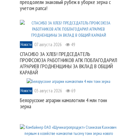
преодолели знаковый рубеж в уборке зерна с
учетом рапса!
07 августа 2026
49
Новости
СПАСИБО ЗА ХЛЕБ! ПРЕДСЕДАТЕЛЬ
ПРОФСОЮЗА РАБОТНИКОВ АПК ПОБЛАГОДАРИЛ
АГРАРИЕВ ГРОДНЕНЩИНЫ ЗА ВКЛАД В ОБЩИЙ
КАРАВАЙ
03 августа 2026
69
Новости
Белорусские аграрии намолотили 4 млн тонн
зерна