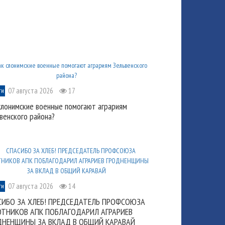
07 августа 2026
17
ти
слонимские военные помогают аграриям
венского района?
07 августа 2026
14
ти
СИБО ЗА ХЛЕБ! ПРЕДСЕДАТЕЛЬ ПРОФСОЮЗА
ОТНИКОВ АПК ПОБЛАГОДАРИЛ АГРАРИЕВ
ДНЕНЩИНЫ ЗА ВКЛАД В ОБЩИЙ КАРАВАЙ