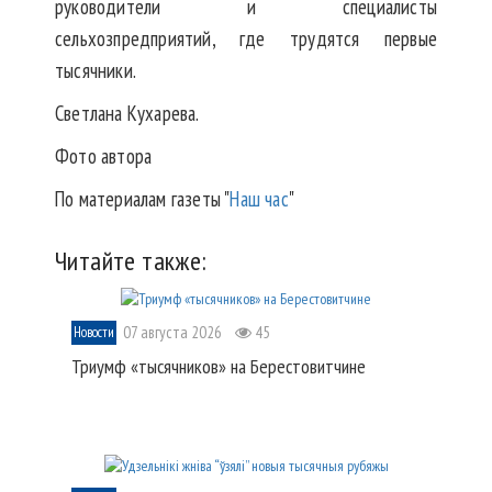
руководители и специалисты
сельхозпредприятий, где трудятся первые
тысячники.
Светлана Кухарева.
Фото автора
По материалам газеты "
Наш час
"
Читайте также:
07 августа 2026
45
Новости
Триумф «тысячников» на Берестовитчине