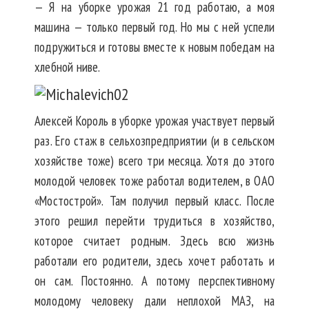
— Я на уборке урожая 21 год работаю, а моя
машина — только первый год. Но мы с ней успели
подружиться и готовы вместе к новым победам на
хлебной ниве.
Алексей Король в уборке урожая участвует первый
раз. Его стаж в сельхозпредприятии (и в сельском
хозяйстве тоже) всего три месяца. Хотя до этого
молодой человек тоже работал водителем, в ОАО
«Мостострой». Там получил первый класс. После
этого решил перейти трудиться в хозяйство,
которое считает родным. Здесь всю жизнь
работали его родители, здесь хочет работать и
он сам. Постоянно. А потому перспективному
молодому человеку дали неплохой МАЗ, на