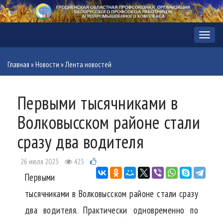
Меню
Главная
»
Новости
»
Лента новостей
Первыми тысячниками в
Волковысском районе стали
сразу два водителя
26 июля 2023
423
Первыми
тысячниками в Волковысском районе стали сразу
два водителя. Практически одновременно по