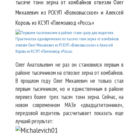
тысяче тонн зерна от комбайнов отвезли Олег
Михалевич из РСКУП «Волковысское» и Алексей
Король из КСУП «Племзавод «Россь»
Олег Анатольевич не раз он становился первым в
районе тысячником на отвозке зерна от комбайнов.
В прошлом году Олег Михалевич не только стал
первым тысячником, но и единственным в районе
перевез более трех тысяч тонн зерна. Сейчас, на
новом современном МАЗе «двадцатитоннике»,
передовой водитель рассчитывает показать еще
лучший результат: