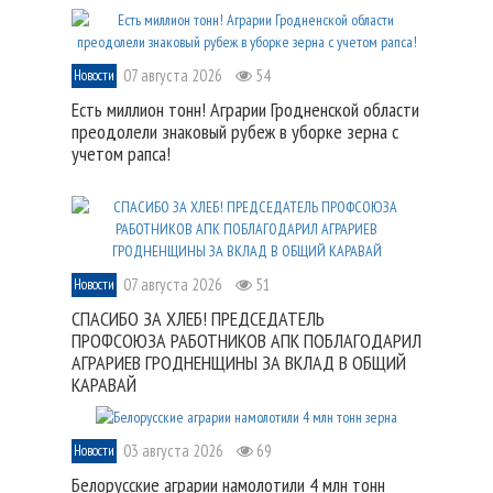
07 августа 2026
54
Новости
Есть миллион тонн! Аграрии Гродненской области
преодолели знаковый рубеж в уборке зерна с
учетом рапса!
07 августа 2026
51
Новости
СПАСИБО ЗА ХЛЕБ! ПРЕДСЕДАТЕЛЬ
ПРОФСОЮЗА РАБОТНИКОВ АПК ПОБЛАГОДАРИЛ
АГРАРИЕВ ГРОДНЕНЩИНЫ ЗА ВКЛАД В ОБЩИЙ
КАРАВАЙ
03 августа 2026
69
Новости
Белорусские аграрии намолотили 4 млн тонн