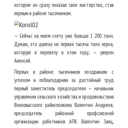
котором он сразу показал свое мастерство, став
первым в районе тысячником.
— Сейчас на моем счету уже больше 1 200 тонн.
Думаю, это далеко не первая тысяча тонн зерна,
которую я перевезу в этом году, — уверен
Алексей.
Первых в районе тысячников поздравили с
успехом и поблагодарили за достойный труд
первый заместитель председателя — начальник
управления сельского хозяйства и продовольствия
Волковысского райисполкома Валентин Андреев,
председатель районной профсоюзной
организации работников АПК Валентин Заяц,