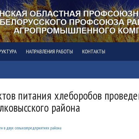
РУКТУРА
НАПРАВЛЕНИЯ РАБОТЫ
КОНТАКТЫ
тов питания хлеборобов проведе
лковысского района