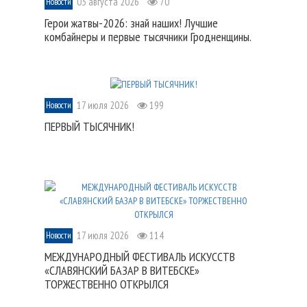
03 августа 2026
70
Новости
Герои жатвы-2026: знай наших! Лучшие
комбайнеры и первые тысячники Гродненщины.
17 июля 2026
199
Новости
ПЕРВЫЙ ТЫСЯЧНИК!
17 июля 2026
114
Новости
МЕЖДУНАРОДНЫЙ ФЕСТИВАЛЬ ИСКУССТВ
«СЛАВЯНСКИЙ БАЗАР В ВИТЕБСКЕ»
ТОРЖЕСТВЕННО ОТКРЫЛСЯ