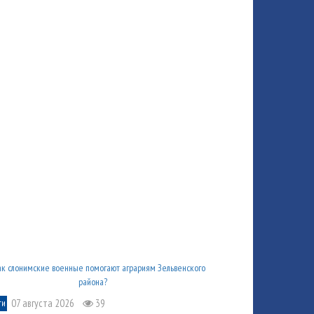
07 августа 2026
39
ти