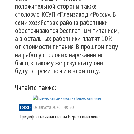
положительной стороны также
столовую КСУП «Племзавод «Россь». В
семи хозяйствах района работники
обеспечиваются бесплатным питанием,
а в остальных работники платят 10%
от стоимости питания. В прошлом году
на работу столовых нареканий не
было, к такому же результату они
будут стремиться и в этом году.
Читайте также:
07 августа 2026
20
Новости
Триумф «тысячников» на Берестовитчине