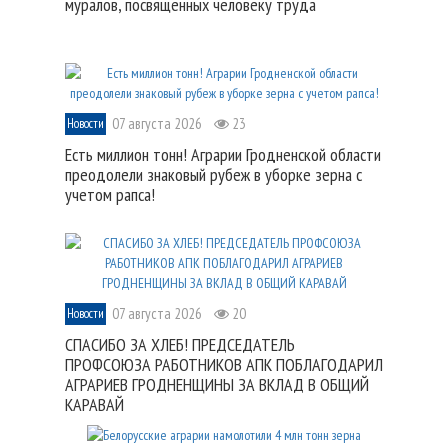
муралов, посвященных человеку труда
07 августа 2026
23
Новости
Есть миллион тонн! Аграрии Гродненской области
преодолели знаковый рубеж в уборке зерна с
учетом рапса!
07 августа 2026
20
Новости
СПАСИБО ЗА ХЛЕБ! ПРЕДСЕДАТЕЛЬ
ПРОФСОЮЗА РАБОТНИКОВ АПК ПОБЛАГОДАРИЛ
АГРАРИЕВ ГРОДНЕНЩИНЫ ЗА ВКЛАД В ОБЩИЙ
КАРАВАЙ