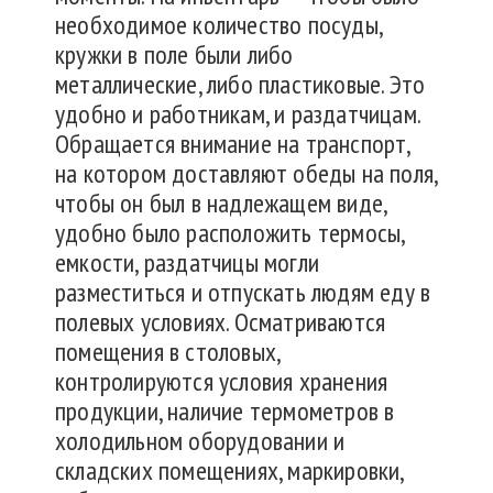
необходимое количество посуды,
кружки в поле были либо
металлические, либо пластиковые. Это
удобно и работникам, и раздатчицам.
Обращается внимание на транспорт,
на котором доставляют обеды на поля,
чтобы он был в надлежащем виде,
удобно было расположить термосы,
емкости, раздатчицы могли
разместиться и отпускать людям еду в
полевых условиях. Осматриваются
помещения в столовых,
контролируются условия хранения
продукции, наличие термометров в
холодильном оборудовании и
складских помещениях, маркировки,