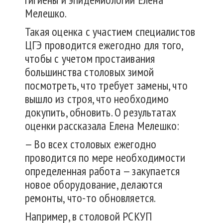
Мелешко.
Такая оценка с участием специалистов
ЦГЭ проводится ежегодно для того,
чтобы с учетом простаивания
большинства столовых зимой
посмотреть, что требует замены, что
вышло из строя, что необходимо
докупить, обновить. О результатах
оценки рассказала Елена Мелешко:
— Во всех столовых ежегодно
проводится по мере необходимости
определенная работа — закупается
новое оборудование, делаются
ремонты, что-то обновляется.
Например, в столовой РСКУП