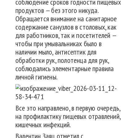
соблюдение сроков годности пищевых
продуктов — без этого никуда.
Обращается внимание на санитарное
содержание санузлов в столовых, как
для работников, так и посетителей —
чтобы при умывальниках было в
наличии мыло, антисептик для
обработки рук, полотенца для рук,
соблюдались элементарные правила
личной гигиены.
Все это направлено, в первую очередь,
на профилактику пищевых отравлений,
кишечных инфекций.
Валентин Заяц отметил с