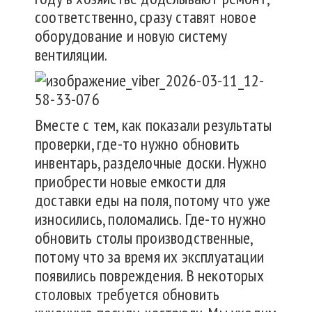
соответственно, сразу ставят новое
оборудование и новую систему
вентиляции.
Вместе с тем, как показали результаты
проверки, где-то нужно обновить
инвентарь, разделочные доски. Нужно
приобрести новые емкости для
доставки еды на поля, потому что уже
износились, поломались. Где-то нужно
обновить столы производственные,
потому что за время их эксплуатации
появились повреждения. В некоторых
столовых требуется обновить