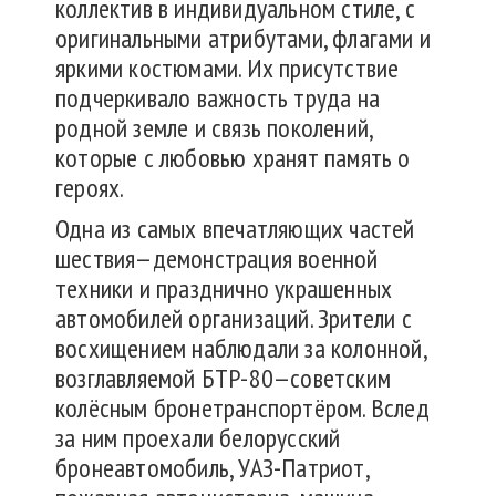
коллектив в индивидуальном стиле, с
оригинальными атрибутами, флагами и
яркими костюмами. Их присутствие
подчеркивало важность труда на
родной земле и связь поколений,
которые с любовью хранят память о
героях.
Одна из самых впечатляющих частей
шествия—демонстрация военной
техники и празднично украшенных
автомобилей организаций. Зрители с
восхищением наблюдали за колонной,
возглавляемой БТР-80—советским
колёсным бронетранспортёром. Вслед
за ним проехали белорусский
бронеавтомобиль, УАЗ-Патриот,