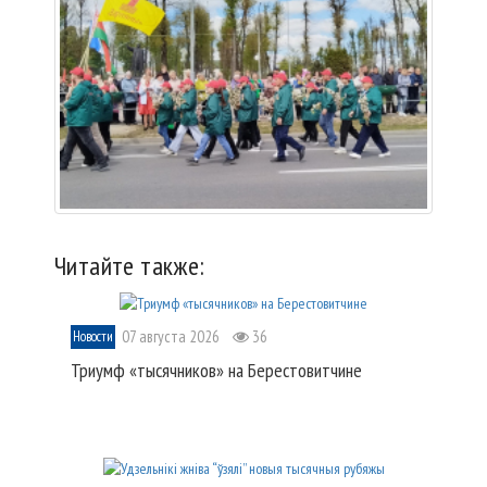
Читайте также:
07 августа 2026
36
Новости
Триумф «тысячников» на Берестовитчине