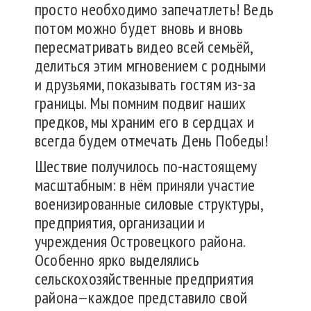
просто необходимо запечатлеть! Ведь
потом можно будет вновь и вновь
пересматривать видео всей семьёй,
делиться этим мгновением с родными
и друзьями, показывать гостям из-за
границы. Мы помним подвиг наших
предков, мы храним его в сердцах и
всегда будем отмечать День Победы!
Шествие получилось по-настоящему
масштабным: в нём приняли участие
военизированные силовые структуры,
предприятия, организации и
учреждения Островецкого района.
Особенно ярко выделялись
сельскохозяйственные предприятия
района—каждое представило свой