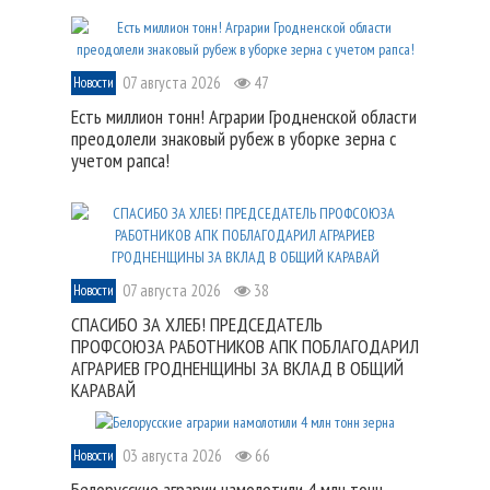
07 августа 2026
47
Новости
Есть миллион тонн! Аграрии Гродненской области
преодолели знаковый рубеж в уборке зерна с
учетом рапса!
07 августа 2026
38
Новости
СПАСИБО ЗА ХЛЕБ! ПРЕДСЕДАТЕЛЬ
ПРОФСОЮЗА РАБОТНИКОВ АПК ПОБЛАГОДАРИЛ
АГРАРИЕВ ГРОДНЕНЩИНЫ ЗА ВКЛАД В ОБЩИЙ
КАРАВАЙ
03 августа 2026
66
Новости
Белорусские аграрии намолотили 4 млн тонн