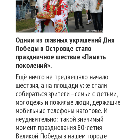
Одним из главных украшений Дня
Победы в Островце стало
праздничное шествие «Память
поколений».
Ещё ничто не предвещало начало
шествия, а на площади уже стали
собираться зрители—семьи с детьми,
молодёжь и пожилые люди, держащие
мобильные телефоны наготове. И
неудивительно: такой значимый
момент празднования 80-летия
Великой Победы в нашем городе