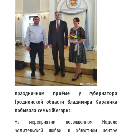
праздничном приёме у губернатора
Гродненской области Владимира Караника
побывала семья Жегарис.
На мероприятии, посвящённом Неделе
родительской любви, в областном центре