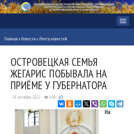
Меню
Главная
»
Новости
»
Лента новостей
ОСТРОВЕЦКАЯ СЕМЬЯ
ЖЕГАРИС ПОБЫВАЛА НА
ПРИЁМЕ У ГУБЕРНАТОРА
18 октября 2022
428
На