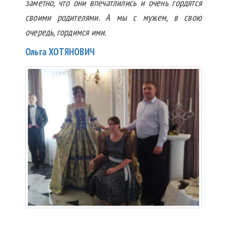
заметно, что они впечатлились и очень гордятся
своими родителями. А мы с мужем, в свою
очередь, гордимся ими.
Ольга ХОТЯНОВИЧ