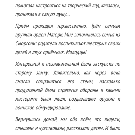
помогала настроиться на творческий лад, казалось,
проникали в самую душу…
Приём проходил торжественно. Трём семьям
вручили орден Матери. Мне запомнилась семья из
Сморгони: родители воспитывают шестерых своих
детей и двух приёмных. Молодцы!
Интересной и познавательной была экскурсия по
старому замку. Удивительно, как через века
смогли сохраниться его стены, насколько
продуманной была стратегия обороны и какими
мастерами были люди, создававшие оружие и
воинское обмундирование.
Вернувшись домой, мы обо всём, что видели,
слышали и чувствовали, рассказали детям. И было