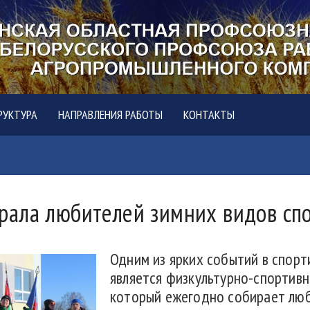
РУКТУРА
НАПРАВЛЕНИЯ РАБОТЫ
КОНТАКТЫ
рала любителей зимних видов сп
Одним из ярких событий в спорт
является физкультурно-спортив
который ежегодно собирает люб