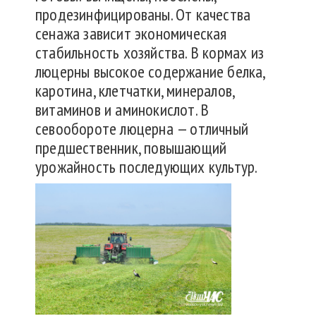
продезинфицированы. От качества
сенажа зависит экономическая
стабильность хозяйства. В кормах из
люцерны высокое содержание белка,
каротина, клетчатки, минералов,
витаминов и аминокислот. В
севообороте люцерна — отличный
предшественник, повышающий
урожайность последующих культур.