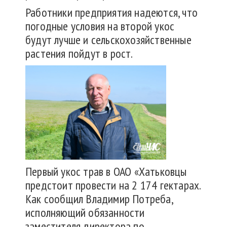
Работники предприятия надеются, что
погодные условия на второй укос
будут лучше и сельскохозяйственные
растения пойдут в рост.
Первый укос трав в ОАО «Хатьковцы
предстоит провести на 2 174 гектарах.
Как сообщил Владимир Потреба,
исполняющий обязанности
заместителя директора по