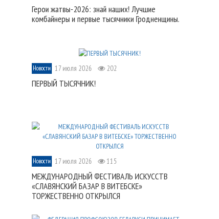
Герои жатвы-2026: знай наших! Лучшие
комбайнеры и первые тысячники Гродненщины.
17 июля 2026
202
Новости
ПЕРВЫЙ ТЫСЯЧНИК!
17 июля 2026
115
Новости
МЕЖДУНАРОДНЫЙ ФЕСТИВАЛЬ ИСКУССТВ
«СЛАВЯНСКИЙ БАЗАР В ВИТЕБСКЕ»
ТОРЖЕСТВЕННО ОТКРЫЛСЯ