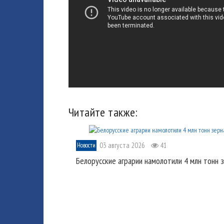
Читайте также:
03 августа 2026
41
Новости
Белорусские аграрии намолотили 4 млн тонн 