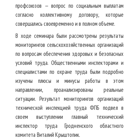
профсоюзов — вопрос по социальным выплатам
согласно коллективному договору, которые
совершались своевременно и в полном объеме.
В ходе семинара были рассмотрены результаты
мониторингов сельскохозяйственных организаций
по вопросам обеспечения здоровых и безопасных
условий труда. Общественными инспекторами и
специалистами по охране труда были подробно
изучены плюсы и минусы работы в этом
направлении, проанализированы реальные
ситуации. Результат мониторингов организаций
технической инспекцией труда ФПБ подвел в
своем выступлении главный технический
инспектор труда Гродненского областного
комитета Виталий Крыштопик.