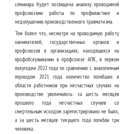
семинара будет посвящена анализу проводимой
профсоюзами работы по профилактике и
недопущению производственного травматизма.
Тем более что, несмотря на проводимую работу
нанимателей, государственных органов и
профсоюзов в организациях, находящихся на
профобслуживании в профсоюзе АПК, в первом
полугодии 2022 года по сравнению с аналогичным
периодом 2021 года количество погибших в
области работников при несчастных случаях на
производстве увеличилось: за шесть месяцев
прошлого года несчастных случаев со
смертельным исходом зарегистрировано не было,
а за шесть месяцев текущего года погибли три
человека.