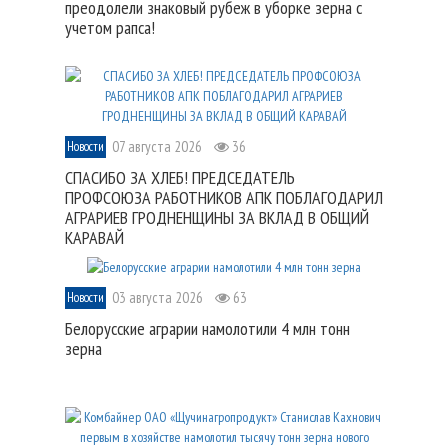
преодолели знаковый рубеж в уборке зерна с
учетом рапса!
07 августа 2026
36
Новости
СПАСИБО ЗА ХЛЕБ! ПРЕДСЕДАТЕЛЬ
ПРОФСОЮЗА РАБОТНИКОВ АПК ПОБЛАГОДАРИЛ
АГРАРИЕВ ГРОДНЕНЩИНЫ ЗА ВКЛАД В ОБЩИЙ
КАРАВАЙ
03 августа 2026
63
Новости
Белорусские аграрии намолотили 4 млн тонн
зерна