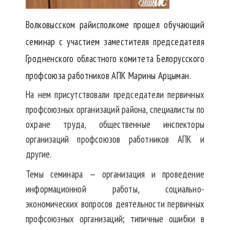
Волковысском райисполкоме прошел обучающий
семинар с участием заместителя председателя
Гродненского областного комитета Белорусского
профсоюза работников АПК Марины Арцыман.
На нем присутствовали председатели первичных
профсоюзных организаций района, специалисты по
охране труда, общественные инспекторы
организаций профсоюзов работников АПК и
другие.
Темы семинара — организация и проведение
информационной работы, социально-
экономических вопросов деятельности первичных
профсоюзных организаций; типичные ошибки в