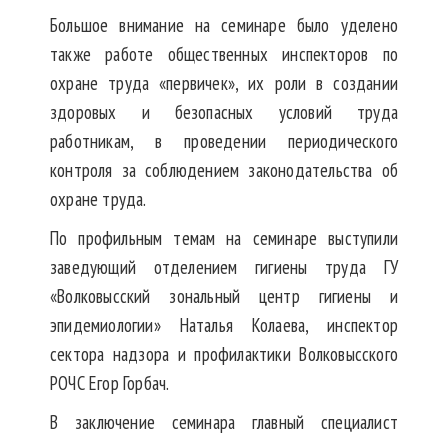
Большое внимание на семинаре было уделено
также работе общественных инспекторов по
охране труда «первичек», их роли в создании
здоровых и безопасных условий труда
работникам, в проведении периодического
контроля за соблюдением законодательства об
охране труда.
По профильным темам на семинаре выступили
заведующий отделением гигиены труда ГУ
«Волковысский зональный центр гигиены и
эпидемиологии» Наталья Колаева, инспектор
сектора надзора и профилактики Волковысского
РОЧС Егор Горбач.
В заключение семинара главный специалист