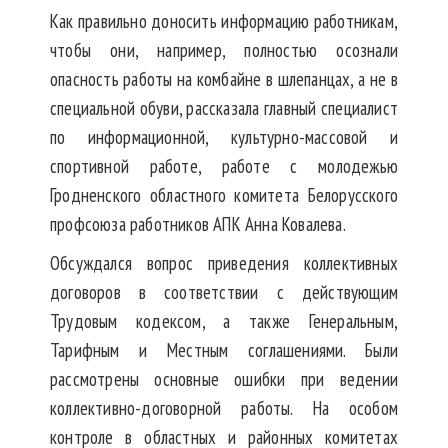
Как правильно доносить информацию работникам,
чтобы они, например, полностью осознали
опасность работы на комбайне в шлепанцах, а не в
специальной обуви, рассказала главный специалист
по информационной, культурно-массовой и
спортивной работе, работе с молодежью
Гродненского областного комитета Белорусского
профсоюза работников АПК Анна Ковалева.
Обсуждался вопрос приведения коллективных
договоров в соответствии с действующим
Трудовым кодексом, а также Генеральным,
Тарифным и Местным соглашениями. Были
рассмотрены основные ошибки при ведении
коллективно-договорной работы. На особом
контроле в областных и районных комитетах