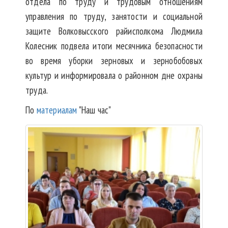
отдела по труду и трудовым отношениям
управления по труду, занятости и социальной
защите Волковысского райисполкома Людмила
Колесник подвела итоги месячника безопасности
во время уборки зерновых и зернобобовых
культур и информировала о районном дне охраны
труда.
По
материалам
"Наш час"