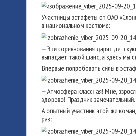
Участницы эстафеты от ОАО «Слони
в национальном костюме:
— Эти соревнования дарят детскую
выпадает такой шанс, а здесь мы с
Впервые попробовать силы в эстаф
— Атмосфера классная! Мне, взросл
здорово! Праздник замечательный. 
А опытный участник этой же коман
раз: