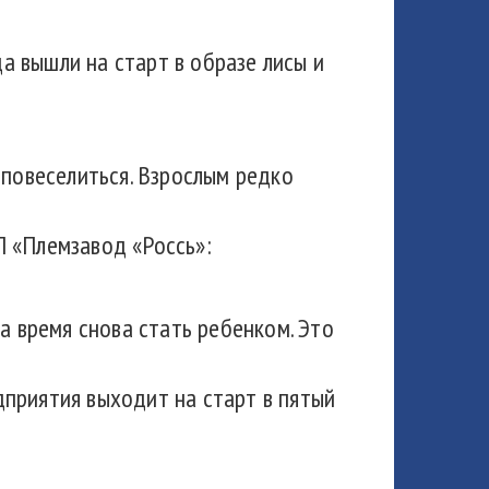
 вышли на старт в образе лисы и
 повеселиться. Взрослым редко
П «Племзавод «Россь»:
а время снова стать ребенком. Это
приятия выходит на старт в пятый