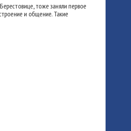
 Берестовице, тоже заняли первое
астроение и общение. Такие