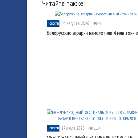
Читайте также:
03 августа 2026
41
Новости
Белорусские аграрии намолотили 4 млн тонн 
17 июля 2026
114
Новости
МЕЖДУНАРОДНЫЙ ФЕСТИВАЛЬ ИСКУССТВ