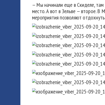
— Мы начинали еще в Скиделе, там 
место. А вот в Зельве — второе. В
мероприятия позволяют отдохнуть 