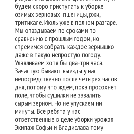
будем скоро приступать к уборке
озимых зерновых: пшеницы, ржи,
тритикале. Июль уже в полном разгаре.
Мы опаздываем по сроками по
сравнению с прошлым годом, но
стремимся собрать каждое зернышко
даже в такую непростую погоду.
Улавливаем хотя бы два-три часа.
Зачастую бывают выезды у нас
непосредственно после четырех часов
дня, потому что ждем, пока просохнет
поле, чтобы сушилки не завалить
сырым зерном. Но не упускаем ни
минуты. Все ребята у нас
ответственные в деле уборки урожая.
Экипаж Софьи и Владислава тому