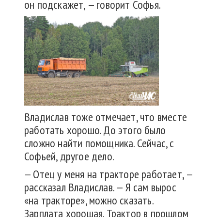
он подскажет, — говорит Софья.
Владислав тоже отмечает, что вместе
работать хорошо. До этого было
сложно найти помощника. Сейчас, с
Софьей, другое дело.
— Отец у меня на тракторе работает, —
рассказал Владислав. — Я сам вырос
«на тракторе», можно сказать.
Зарплата хорошая. Трактор в прошлом