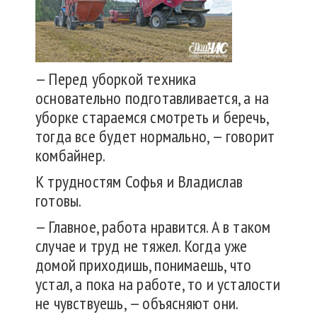
— Перед уборкой техника
основательно подготавливается, а на
уборке стараемся смотреть и беречь,
тогда все будет нормально, — говорит
комбайнер.
К трудностям Софья и Владислав
готовы.
— Главное, работа нравится. А в таком
случае и труд не тяжел. Когда уже
домой приходишь, понимаешь, что
устал, а пока на работе, то и усталости
не чувствуешь, — объясняют они.