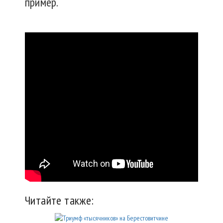
пример.
Читайте также: