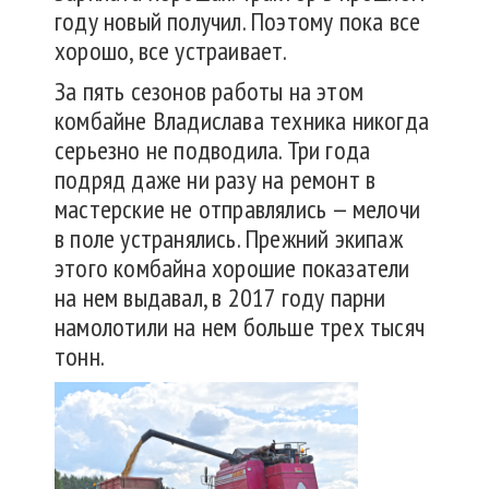
году новый получил. Поэтому пока все
хорошо, все устраивает.
За пять сезонов работы на этом
комбайне Владислава техника никогда
серьезно не подводила. Три года
подряд даже ни разу на ремонт в
мастерские не отправлялись — мелочи
в поле устранялись. Прежний экипаж
этого комбайна хорошие показатели
на нем выдавал, в 2017 году парни
намолотили на нем больше трех тысяч
тонн.