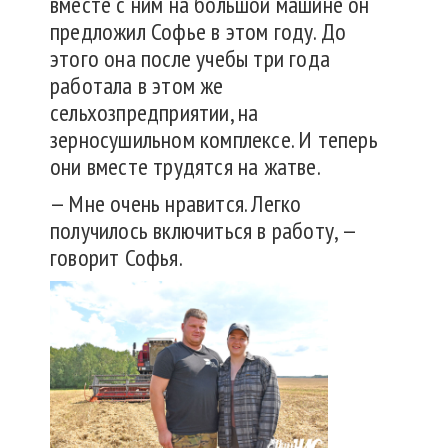
вместе с ним на большой машине он
предложил Софье в этом году. До
этого она после учебы три года
работала в этом же
сельхозпредприятии, на
зерносушильном комплексе. И теперь
они вместе трудятся на жатве.
— Мне очень нравится. Легко
получилось включиться в работу, —
говорит Софья.