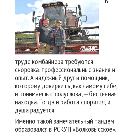
В
труде комбайнера требуются
сноровка, профессиональные знания и
опыт. А надежный друг и помощник,
которому доверяешь, как самому себе,
и понимаешь с полуслова, — бесценная
находка. Тогда и работа спорится, и
душа радуется.
Именно такой замечательный тандем
образовался в РСКУП «Волковысское».