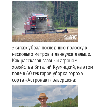
Экипаж убрал последнюю полоску в
несколько метров и двинулся дальше.
Как рассказал главный агроном
хозяйства Виталий Кузмицкий, на этом
поле в 60 гектаров уборка гороха
сорта «Астронавт» завершена: