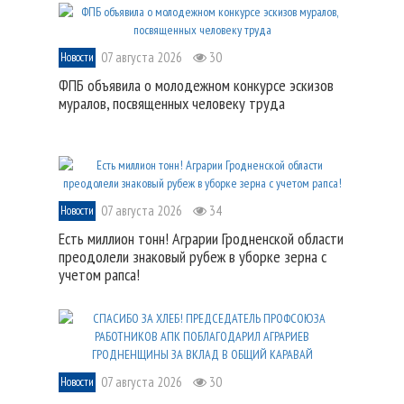
07 августа 2026
30
Новости
ФПБ объявила о молодежном конкурсе эскизов
муралов, посвященных человеку труда
07 августа 2026
34
Новости
Есть миллион тонн! Аграрии Гродненской области
преодолели знаковый рубеж в уборке зерна с
учетом рапса!
07 августа 2026
30
Новости