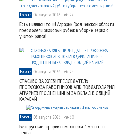
07 августа 2026
27
Новости
Есть миллион тонн! Аграрии Гродненской области
преодолели знаковый рубеж в уборке зерна с
учетом рапса!
07 августа 2026
25
Новости
СПАСИБО ЗА ХЛЕБ! ПРЕДСЕДАТЕЛЬ
ПРОФСОЮЗА РАБОТНИКОВ АПК ПОБЛАГОДАРИЛ
АГРАРИЕВ ГРОДНЕНЩИНЫ ЗА ВКЛАД В ОБЩИЙ
КАРАВАЙ
03 августа 2026
60
Новости
Белорусские аграрии намолотили 4 млн тонн
зерна