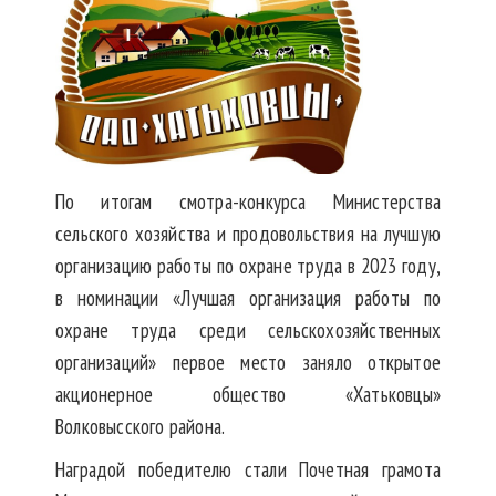
По итогам смотра-конкурса Министерства
сельского хозяйства и продовольствия на лучшую
организацию работы по охране труда в 2023 году,
в номинации «Лучшая организация работы по
охране труда среди сельскохозяйственных
организаций» первое место заняло открытое
акционерное общество «Хатьковцы»
Волковысского района.
Наградой победителю стали Почетная грамота