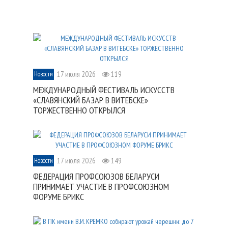
17 июля 2026
119
Новости
МЕЖДУНАРОДНЫЙ ФЕСТИВАЛЬ ИСКУССТВ
«СЛАВЯНСКИЙ БАЗАР В ВИТЕБСКЕ»
ТОРЖЕСТВЕННО ОТКРЫЛСЯ
17 июля 2026
149
Новости
ФЕДЕРАЦИЯ ПРОФСОЮЗОВ БЕЛАРУСИ
ПРИНИМАЕТ УЧАСТИЕ В ПРОФСОЮЗНОМ
ФОРУМЕ БРИКС