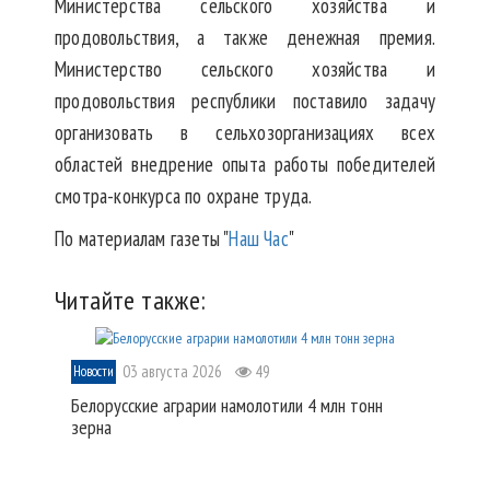
Министерства сельского хозяйства и
продовольствия, а также денежная премия.
Министерство сельского хозяйства и
продовольствия республики поставило задачу
организовать в сельхозорганизациях всех
областей внедрение опыта работы победителей
смотра-конкурса по охране труда.
По материалам газеты "
Наш Час
"
Читайте также:
03 августа 2026
49
Новости
Белорусские аграрии намолотили 4 млн тонн
зерна