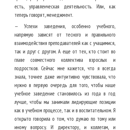
есть, управленческая деятельность. Или, как
теперь говорят, менеджмент.
— Успехи заведения, особенно учебного,
напрямую зависят от тесного и правильного
взаимодействия преподавателей как с учащимися,
так и друг с другом. А еще от тех, кто стоит во
главе совместного коллектива взрослых и
подростков. Сейчас мне кажется, что я всегда
знала, точнее даже интуитивно чувствовала, что
нужно в первую очередь для того, чтобы наше
учебное заведение становилось из года в год
лучше, чтобы мы занимали лидирующие позиции
как в учебном процессе, так и в воспитательном. Я
открыто говорила о том, что думаю по тому или
иному вопросу. И директору, и коллегам, и