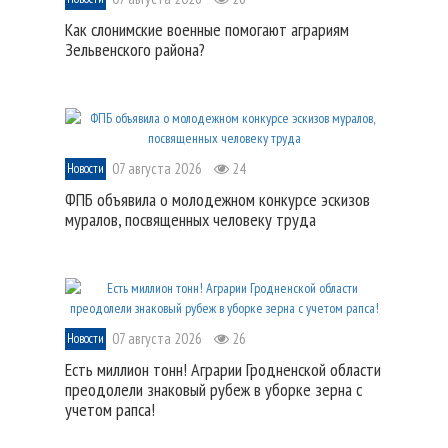
Как слонимские военные помогают аграриям
Зельвенского района?
07 августа 2026
24
Новости
ФПБ объявила о молодежном конкурсе эскизов
муралов, посвященных человеку труда
07 августа 2026
26
Новости
Есть миллион тонн! Аграрии Гродненской области
преодолели знаковый рубеж в уборке зерна с
учетом рапса!