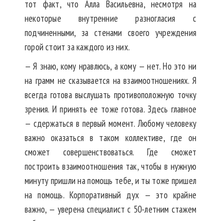
тот факт, что Алла Васильевна, несмотря на
некоторые внутренние разногласия с
подчиненными, за стенами своего учреждения
горой стоит за каждого из них.
— Я знаю, кому нравлюсь, а кому — нет. Но это ни
на грамм не сказывается на взаимоотношениях. Я
всегда готова выслушать противоположную точку
зрения. И принять ее тоже готова. Здесь главное
— сдержаться в первый момент. Любому человеку
важно оказаться в таком коллективе, где он
сможет совершенствоваться. Где сможет
построить взаимоотношения так, чтобы в нужную
минуту пришли на помощь тебе, и ты тоже пришел
на помощь. Корпоративный дух — это крайне
важно, — уверена специалист с 50-летним стажем