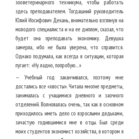
зооветеринарного техникума, чтобы работать
здесь преподавателем. Тогдашний руководитель
Юлий Иосифович Декань, внимательно взглянув на
молодого специалиста и на ее диплом, сказал, что
будет она преподавать экономику. Девушка
замерла, ибо не была уверена, что справится.
Однако подумала, как всегда в ситуации, которая
пугает: «Ну ладно, попробую…»
— Учебный год заканчивался, поэтому мне
достались все «хвосты». Читала многие предметы,
занималась с учащимися дневного и заочного
отделений. Волновалась очень, так как в основном
приходилось иметь дело со взрослыми дядьками,
зачастую годившимися мне в отцы. Был среди
моих студентов экономист хозяйства, в котором я