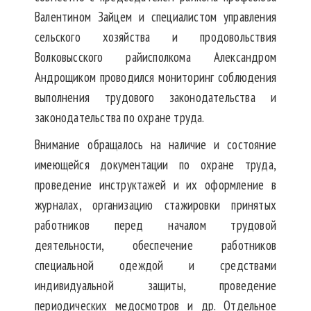
Валентином Зайцем и специалистом управления
сельского хозяйства и продовольствия
Волковысского райисполкома Александром
Андрощиком проводился мониторинг соблюдения
выполнения трудового законодательства и
законодательства по охране труда.
Внимание обращалось на наличие и состояние
имеющейся документации по охране труда,
проведение инструктажей и их оформление в
журналах, организацию стажировки принятых
работников перед началом трудовой
деятельности, обеспечение работников
специальной одеждой и средствами
индивидуальной защиты, проведение
периодических медосмотров и др. Отдельное