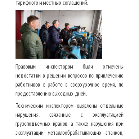
тарифного и местных соглашений.
Правовым инспектором были отмечены
недостатки в решении вопросов по привлечению
работников к работе в сверхурочное время, по
предоставлению выходных дней.
Техническим инспектором выявлены отдельные
нарушения, связанные с эксплуатацией
грузоподъемных кранов, а также нарушения при
эксплуатации металлообрабатывающих станков,