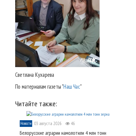
Светлана Кухарева
По материалам газеты "
Наш Час
"
Читайте также:
03 августа 2026
46
Новости
Белорусские аграрии намолотили 4 млн тонн