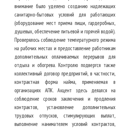
внимание было уделено созданию надлежащих
санитарно-бытовых условий для работающих
(оборудование мест приема пищи, гардеробных,
душевых, обеспечение питьевой и горячей водой).
Проверялось соблюдение температурного режима
на рабочих местах и предоставление работникам
дополнительных оплачиваемых перерывов для
отдыха и обогрева. Контролю подвергся также
коллективный договор предприятий, в частности,
контрактная форма найма, применяемая в
организациях АПК. Акцент здесь делался на
соблюдение сроков заключения и продления
контрактов, установление дополнительных
трудовых отпусков, стимулирующих выплат,
выполнение нанимателем условий контрактов,