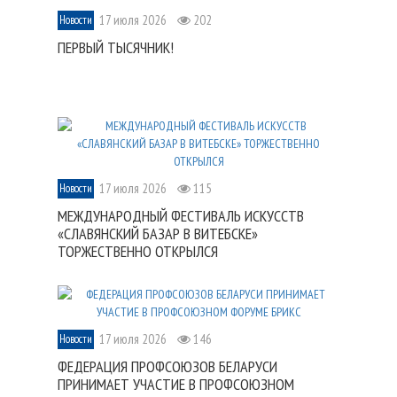
17 июля 2026
202
Новости
ПЕРВЫЙ ТЫСЯЧНИК!
17 июля 2026
115
Новости
МЕЖДУНАРОДНЫЙ ФЕСТИВАЛЬ ИСКУССТВ
«СЛАВЯНСКИЙ БАЗАР В ВИТЕБСКЕ»
ТОРЖЕСТВЕННО ОТКРЫЛСЯ
17 июля 2026
146
Новости
ФЕДЕРАЦИЯ ПРОФСОЮЗОВ БЕЛАРУСИ
ПРИНИМАЕТ УЧАСТИЕ В ПРОФСОЮЗНОМ