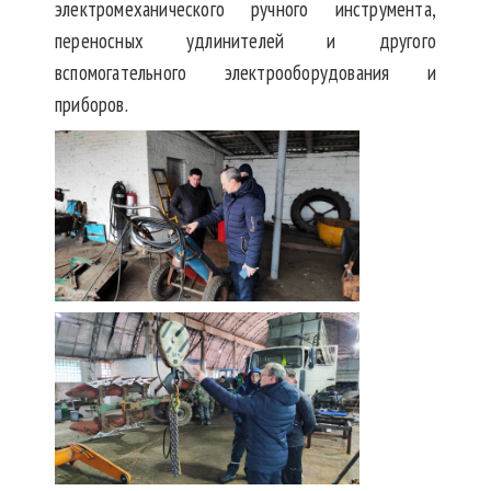
электромеханического ручного инструмента,
переносных удлинителей и другого
вспомогательного электрооборудования и
приборов.