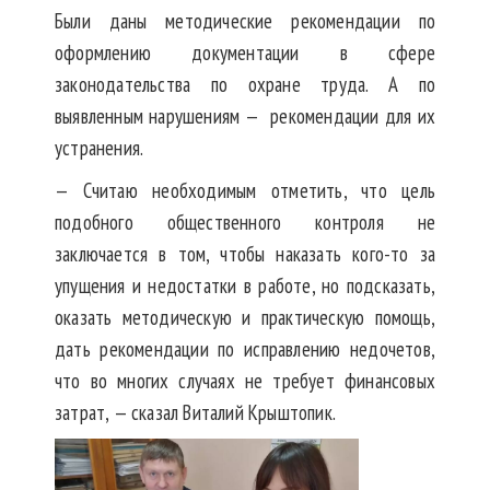
Были даны методические рекомендации по
оформлению документации в сфере
законодательства по охране труда. А по
выявленным нарушениям — рекомендации для их
устранения.
— Считаю необходимым отметить, что цель
подобного общественного контроля не
заключается в том, чтобы наказать кого-то за
упущения и недостатки в работе, но подсказать,
оказать методическую и практическую помощь,
дать рекомендации по исправлению недочетов,
что во многих случаях не требует финансовых
затрат, — сказал Виталий Крыштопик.