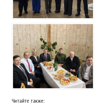
Читайте также: