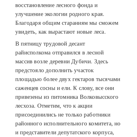
восстановление лесного фонда и
улучшение экологии родного края.
Благодаря общим стараниям мы сможем
увидеть, как вырастают новые леса.
В пятницу трудовой десант
райисполкома отправился в лесной
массив возле деревни Дубичи. Здесь
предстояло дополнить участок
площадью более двух гектаров тысячами
саженцев сосны и ели. К слову, все они
привезены из питомника Волковысского
лесхоза. Отметим, что к акции
присоединились не только работники
районного исполнительного комитета, но
и представители депутатского корпуса,