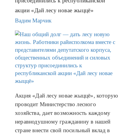
присоединились к республиканской
акции «Дай лесу новае жыццё»
Вадим Марчик
Акция «Дай лесу новае жыццё», которую
проводит Министерство лесного
хозяйства, дает возможность каждому
неравнодушному гражданину в нашей
стране внести свой посильный вклад в