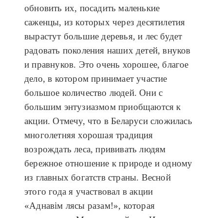
обновить их, посадить маленькие
саженцы, из которых через десятилетия
вырастут большие деревья, и лес будет
радовать поколения наших детей, внуков
и правнуков. Это очень хорошее, благое
дело, в котором принимает участие
большое количество людей. Они с
большим энтузиазмом приобщаются к
акции. Отмечу, что в Беларуси сложилась
многолетняя хорошая традиция
возрождать леса, прививать людям
бережное отношение к природе и одному
из главных богатств страны. Весной
этого года я участвовал в акции
«Аднавім лясы разам!», которая