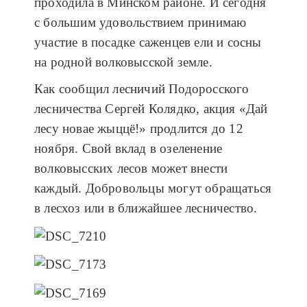
проходила в Минском районе. И сегодня
с большим удовольствием принимаю
участие в посадке саженцев ели и сосны
на родной волковысской земле.
Как сообщил лесничий Подоросского
лесничества Сергей Колядко, акция «Дай
лесу новае жыццё!» продлится до 12
ноября. Свой вклад в озеленение
волковысских лесов может внести
каждый. Добровольцы могут обращаться
в лесхоз или в ближайшее лесничество.