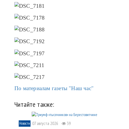
По материалам газеты "Наш час"
Читайте также:
07 августа 2026
39
Новости