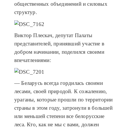
общественных объединений и силовых
структур.
Виктор Плескач, депутат Палаты
представителей, принявший участие в
добром начинании, поделился своими
впечатлениями:
— Беларусь всегда гордилась своими
лесами, своей природой. К сожалению,
ураганы, которые прошли по территории
страны в этом году, затронули в большей
или меньшей степени все белорусские
леса. Кто, как не мы с вами, должен