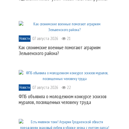
07 августа 2026
21
Новости
Как слонимские военные помогают аграриям
Зельвенского района?
07 августа 2026
22
Новости
ФПБ объявила о молодежном конкурсе эскизов
муралов, посвященных человеку труда