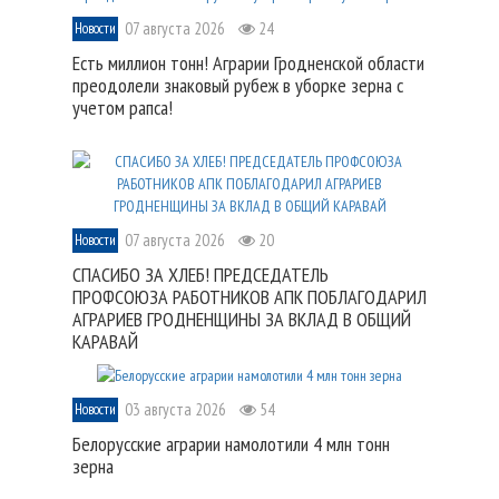
07 августа 2026
24
Новости
Есть миллион тонн! Аграрии Гродненской области
преодолели знаковый рубеж в уборке зерна с
учетом рапса!
07 августа 2026
20
Новости
СПАСИБО ЗА ХЛЕБ! ПРЕДСЕДАТЕЛЬ
ПРОФСОЮЗА РАБОТНИКОВ АПК ПОБЛАГОДАРИЛ
АГРАРИЕВ ГРОДНЕНЩИНЫ ЗА ВКЛАД В ОБЩИЙ
КАРАВАЙ
03 августа 2026
54
Новости
Белорусские аграрии намолотили 4 млн тонн
зерна