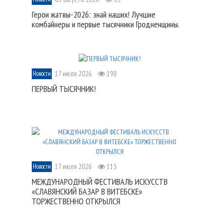
Герои жатвы-2026: знай наших! Лучшие
комбайнеры и первые тысячники Гродненщины.
17 июля 2026
198
Новости
ПЕРВЫЙ ТЫСЯЧНИК!
17 июля 2026
113
Новости
МЕЖДУНАРОДНЫЙ ФЕСТИВАЛЬ ИСКУССТВ
«СЛАВЯНСКИЙ БАЗАР В ВИТЕБСКЕ»
ТОРЖЕСТВЕННО ОТКРЫЛСЯ