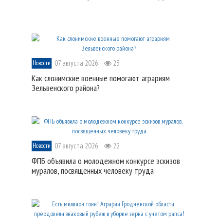
07 августа 2026
23
Новости
Как слонимские военные помогают аграриям
Зельвенского района?
07 августа 2026
22
Новости
ФПБ объявила о молодежном конкурсе эскизов
муралов, посвященных человеку труда