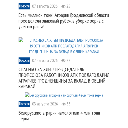
07 августа 2026
25
Новости
Есть миллион тонн! Аграрии Гродненской области
преодолели знаковый рубеж в уборке зерна с
учетом рапса!
07 августа 2026
22
Новости
СПАСИБО ЗА ХЛЕБ! ПРЕДСЕДАТЕЛЬ
ПРОФСОЮЗА РАБОТНИКОВ АПК ПОБЛАГОДАРИЛ
АГРАРИЕВ ГРОДНЕНЩИНЫ ЗА ВКЛАД В ОБЩИЙ
КАРАВАЙ
03 августа 2026
55
Новости
Белорусские аграрии намолотили 4 млн тонн
зерна