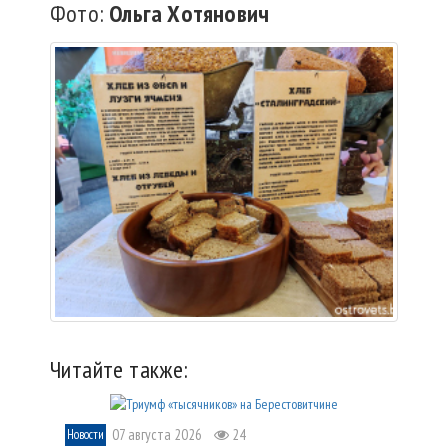
Фото:
Ольга
Хотянович
Читайте также:
07 августа 2026
24
Новости