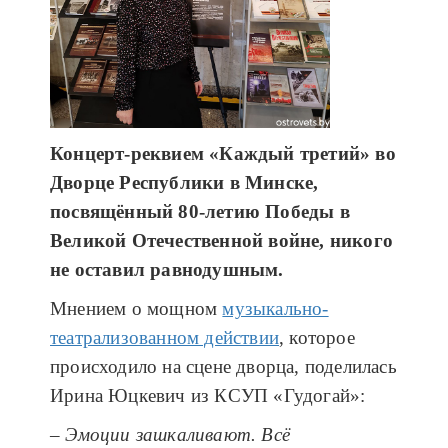
Концерт-реквием «Каждый третий» во
Дворце Республики в Минске,
посвящённый 80-летию Победы в
Великой Отечественной войне, никого
не оставил равнодушным.
Мнением о мощном
музыкально-
театрализованном действии
, которое
происходило на сцене дворца, поделилась
Ирина Юцкевич из КСУП «Гудогай»:
– Эмоции зашкаливают. Всё