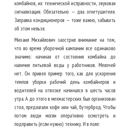
комбайнов, их технической исправности, звуковая
сигнализация. Обязательно — два огнетушителя.
Заправка кондиционеров — тоже важно, забывать
об этом нельзя.
Михаил Михайлович заострил внимание на том,
что во время уборочной кампании все одинаково
значимо: начиная от состояния комбайна до
наличия питьевой воды у работников. Мелочей
нет. Он привел пример того, как для ускорения
темпов уборки рабочий день комбайнеров и
водителей на отвозке начинался в шесть часов
утра. А до этого в мехмастерских был организован
стол, предлагали кофе или чай, бутерброд. Чтобы
потом люди могли оперативно осмотреть и
подправить (если нужно) технику. И в поле: