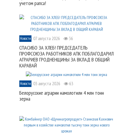
учетом рапса!
07 августа 2026
36
Новости
СПАСИБО ЗА ХЛЕБ! ПРЕДСЕДАТЕЛЬ
ПРОФСОЮЗА РАБОТНИКОВ АПК ПОБЛАГОДАРИЛ
АГРАРИЕВ ГРОДНЕНЩИНЫ ЗА ВКЛАД В ОБЩИЙ
КАРАВАЙ
03 августа 2026
63
Новости
Белорусские аграрии намолотили 4 млн тонн
зерна