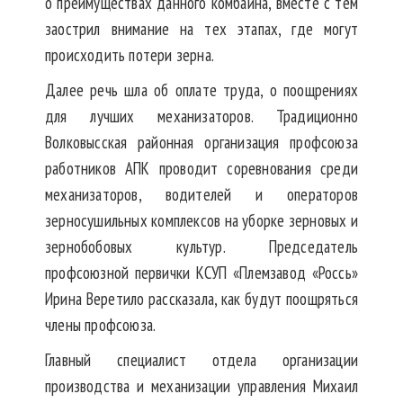
о преимуществах данного комбайна, вместе с тем
заострил внимание на тех этапах, где могут
происходить потери зерна.
Далее речь шла об оплате труда, о поощрениях
для лучших механизаторов. Традиционно
Волковысская районная организация профсоюза
работников АПК проводит соревнования среди
механизаторов, водителей и операторов
зерносушильных комплексов на уборке зерновых и
зернобобовых культур. Председатель
профсоюзной первички КСУП «Племзавод «Россь»
Ирина Веретило рассказала, как будут поощряться
члены профсоюза.
Главный специалист отдела организации
производства и механизации управления Михаил