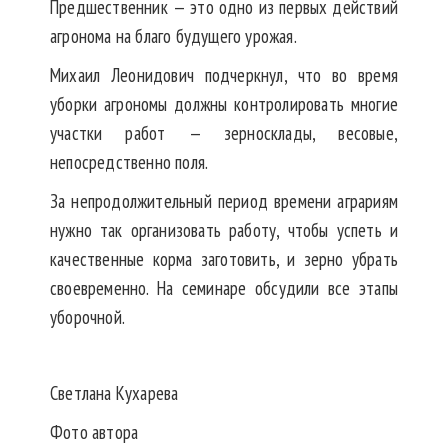
Предшественник — это одно из первых действий
агронома на благо будущего урожая.
Михаил Леонидович подчеркнул, что во время
уборки агрономы должны контролировать многие
участки работ — зерносклады, весовые,
непосредственно поля.
За непродолжительный период времени аграриям
нужно так организовать работу, чтобы успеть и
качественные корма заготовить, и зерно убрать
своевременно. На семинаре обсудили все этапы
уборочной.
Светлана Кухарева
Фото автора