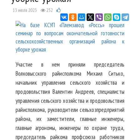
13 июля 2023
252
Участие в нем приняли председатель
Волковысского райисполкома Михаил Ситько,
начальник управления сельского хозяйства и
продовольствия Валентин Андреев, специалисты
управления сельского хозяйства и продовольствия
райисполкома, руководители сельхозпредприятий
района, их заместители, главные инженеры,
главные агрономы, инженеры по охране труда,
председатель райкома профсоюза работников