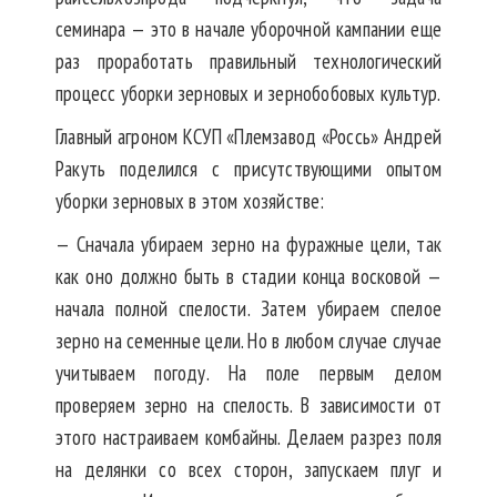
семинара — это в начале уборочной кампании еще
раз проработать правильный технологический
процесс уборки зерновых и зернобобовых культур.
Главный агроном КСУП «Племзавод «Россь» Андрей
Ракуть поделился с присутствующими опытом
уборки зерновых в этом хозяйстве:
— Сначала убираем зерно на фуражные цели, так
как оно должно быть в стадии конца восковой —
начала полной спелости. Затем убираем спелое
зерно на семенные цели. Но в любом случае случае
учитываем погоду. На поле первым делом
проверяем зерно на спелость. В зависимости от
этого настраиваем комбайны. Делаем разрез поля
на делянки со всех сторон, запускаем плуг и