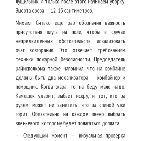
лущильник. И только после этого начинаем уборку.
Высота среза — 12-15 сантиметров.
Михаил Ситько еще раз обозначил важность
присутствия плуга на поле, чтобы в случае
непредвиденных обстоятельств локализовать
очаг возгорания. Это отвечает требованиям
техники пожарной безопасности. Председатель
райисполкома также напомнил, что на комбайне
должны быть два механизатора — комбайнер и
помощник. Когда жара, то на беду мало надо.
Камешек ударит, выбьет искру, и тот, кто за
рулем, может не заметить, что за спиной уже
горит. Обязательно на каждое звено выбрать
звеньевого, которому будет полагаться доплата:
— Следующий момент — визуальная проверка