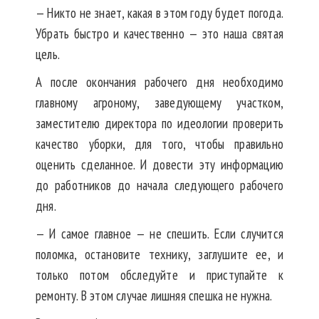
— Никто не знает, какая в этом году будет погода.
Убрать быстро и качественно — это наша святая
цель.
А после окончания рабочего дня необходимо
главному агроному, заведующему участком,
заместителю директора по идеологии проверить
качество уборки, для того, чтобы правильно
оценить сделанное. И довести эту информацию
до работников до начала следующего рабочего
дня.
— И самое главное — не спешить. Если случится
поломка, остановите технику, заглушите ее, и
только потом обследуйте и приступайте к
ремонту. В этом случае лишняя спешка не нужна.