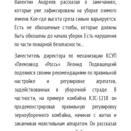
Валентин Андреев рассказал о замечаниях,
которые уже зафиксированы на уборке озимого
ячменя. Кое-где высота среза сильно варьируется.
Есть не обкошенные столбы, которые должны
быть обкошены до начала уборки. Есть нарушения
по части пожарной безопасности…
Заместитель директора по механизации КСУП
«Племзавод «Россь» Леонид Подвашецкий
поделился своими рекомендациями по правильной
настройке и регулировке агрегатов,
задействованных в уборочной страде. В
частности, на примере комбайна КЗС-1218 он
продемонстрировал правильную регулировку
зерноуборочного комбайна, начиная с жатки и
заканчивая молотильным аппаратом. Он рассказал