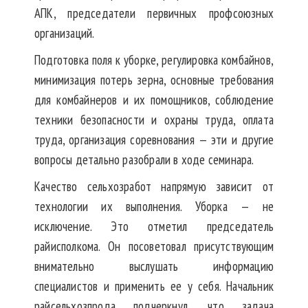
АПК, председатели первичных профсоюзных
организаций.
Подготовка поля к уборке, регулировка комбайнов,
минимизация потерь зерна, основные требования
для комбайнеров и их помощников, соблюдение
техники безопасности и охраны труда, оплата
труда, организация соревнования — эти и другие
вопросы детально разобрали в ходе семинара.
Качество сельхозработ напрямую зависит от
технологии их выполнения. Уборка — не
исключение. Это отметил председатель
райисполкома. Он посоветовал присутствующим
внимательно выслушать информацию
специалистов и применить ее у себя. Начальник
райсельхозпрода подчеркнул, что задача