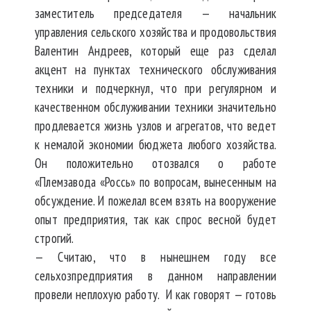
заместитель председателя — начальник
управления сельского хозяйства и продовольствия
Валентин Андреев, который еще раз сделал
акцент на пунктах технического обслуживания
техники и подчеркнул, что при регулярном и
качественном обслуживании техники значительно
продлевается жизнь узлов и агрегатов, что ведет
к немалой экономии бюджета любого хозяйства.
Он положительно отозвался о работе
«Племзавода «Россь» по вопросам, вынесенным на
обсуждение. И пожелал всем взять на вооружение
опыт предприятия, так как спрос весной будет
строгий.
— Считаю, что в нынешнем году все
сельхозпредприятия в данном направлении
провели неплохую работу. И как говорят — готовь