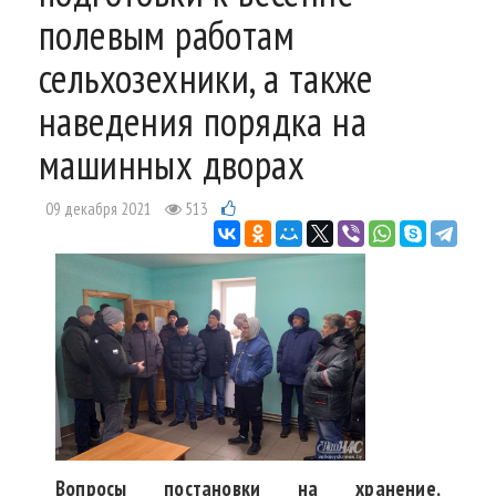
полевым работам
сельхозехники, а также
наведения порядка на
машинных дворах
09 декабря 2021
513
Вопросы постановки на хранение,