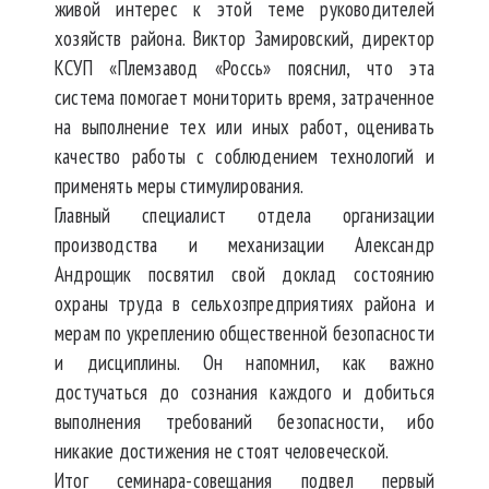
живой интерес к этой теме руководителей
хозяйств района. Виктор Замировский, директор
КСУП «Племзавод «Россь» пояснил, что эта
система помогает мониторить время, затраченное
на выполнение тех или иных работ, оценивать
качество работы с соблюдением технологий и
применять меры стимулирования.
Главный специалист отдела организации
производства и механизации Александр
Андрощик посвятил свой доклад состоянию
охраны труда в сельхозпредприятиях района и
мерам по укреплению общественной безопасности
и дисциплины. Он напомнил, как важно
достучаться до сознания каждого и добиться
выполнения требований безопасности, ибо
никакие достижения не стоят человеческой.
Итог семинара-совещания подвел первый