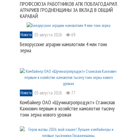
ПРОФСОЮЗА РАБОТНИКОВ АПК ПОБЛАГОДАРИЛ
АГРАРИЕВ ГРОДНЕНЩИНЫ ЗА ВКЛАД В ОБЩИЙ
КАРАВАЙ
03 августа 2026
69
Новости
Белорусские аграрии намолотили 4 млн тонн
зерна
03 августа 2026
77
Новости
Комбайнер ОАО «Щучинагропродукт» Станислав
Кахнович первым в хозяйстве намолотил тысячу
тонн зерна нового урожая