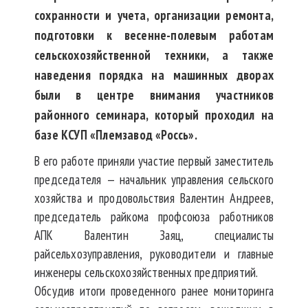
сохранности и учета, организации ремонта,
подготовки к весенне-полевым работам
сельскохозяйственной техники, а также
наведения порядка на машинных дворах
были в центре внимания участников
районного семинара, который проходил на
базе КСУП «Племзавод «Россь».
В его работе приняли участие первый заместитель
председателя — начальник управления сельского
хозяйства и продовольствия Валентин Андреев,
председатель райкома профсоюза работников
АПК Валентин Заяц, специалисты
райсельхозуправления, руководители и главные
инженеры сельскохозяйственных предприятий.
Обсудив итоги проведенного ранее мониторинга