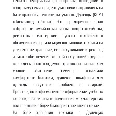
сельхозпредприятий по вопросам, вошедшим в
программу семинара, его участники направились на
базу хранения техники на участок Дулевцы (КСУП
«Племзавод «Россь»). Это предприятие было
выбрано не случайно: машинные дворы хозяйства,
ремонтные мастерские, пункты технического
обслуживания, организация постановки техники на
длительное хранение, ее обслуживание и ремонт,
а также обеспечение достойных условий труда —
все здесь было продемонстрировано на высоком
уровне. Участники семинара отметили
комфортные бытовки, душевые, шкафчики для
одежды, отсутствие проблем со стиркой.
Простое, но информативное оформление учебных
классов, отапливаемые помещения мехмастерских
подтвердили общее благоприятное впечатление.
На базе хранения техники в Дулевцах