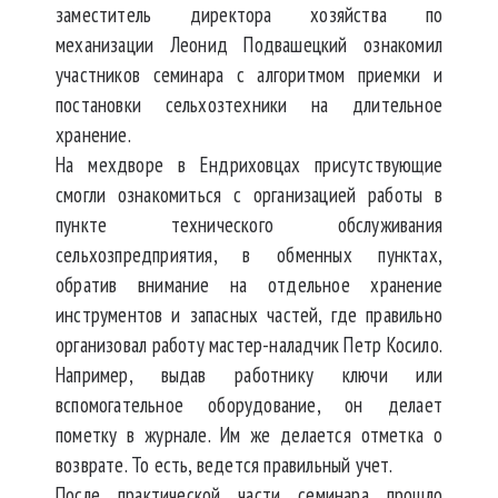
заместитель директора хозяйства по
механизации Леонид Подвашецкий ознакомил
участников семинара с алгоритмом приемки и
постановки сельхозтехники на длительное
хранение.
На мехдворе в Ендриховцах присутствующие
смогли ознакомиться с организацией работы в
пункте технического обслуживания
сельхозпредприятия, в обменных пунктах,
обратив внимание на отдельное хранение
инструментов и запасных частей, где правильно
организовал работу мастер-наладчик Петр Косило.
Например, выдав работнику ключи или
вспомогательное оборудование, он делает
пометку в журнале. Им же делается отметка о
возврате. То есть, ведется правильный учет.
После практической части семинара прошло