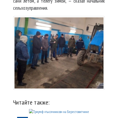
сани летом, а телегу зимой, — сказал начальник
сельхозуправления.
Читайте также: