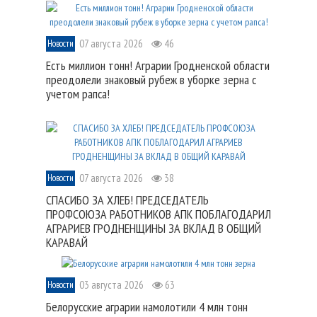
07 августа 2026
46
Новости
Есть миллион тонн! Аграрии Гродненской области
преодолели знаковый рубеж в уборке зерна с
учетом рапса!
07 августа 2026
38
Новости
СПАСИБО ЗА ХЛЕБ! ПРЕДСЕДАТЕЛЬ
ПРОФСОЮЗА РАБОТНИКОВ АПК ПОБЛАГОДАРИЛ
АГРАРИЕВ ГРОДНЕНЩИНЫ ЗА ВКЛАД В ОБЩИЙ
КАРАВАЙ
03 августа 2026
63
Новости
Белорусские аграрии намолотили 4 млн тонн